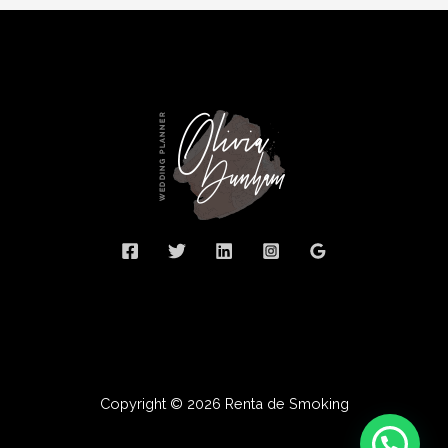
Copyright © 2026 Renta de Smoking