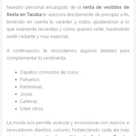
Nuestro personal encargado de la
renta de vestidos de
fiesta en Tacuba
te asesora directamente de principio a fin,
teniendo en cuenta tu carácter y estilo, ajustándose a lo
que realmente necesitas y cómo quieres verte, haciéndote
sentir radiante y muy especial.
A continuación, te recordamos algunos detalles para
complementar tu vestimenta.
Zapatos cómodos de color.
Pañuelos
P
ashminas
Joyas
Carteras
Entre otros.
La moda nos permite avanzar y evolucionar con nuevos e
innovadores diseños, colores, fortaleciendo cada día más