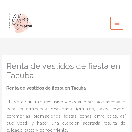
Ir
al
contenido
Renta de vestidos de fiesta en
Tacuba
Renta de vestidos de fiesta
en Tacuba
El uso de un traje exclusivo y elegante se hace necesario
para determinadas ocasiones formales, tales como:
ceremonias, premiaciones, fiestas, cenas, entre otras, así
que vestir y hacer una elección acertada resulta de
cuidado, tacto y conocimiento.