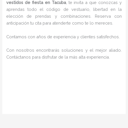
vestidos de fiesta en Tacuba
, te invita a que conozcas y
aprendas todo el código de vestuario, libertad en la
elección de prendas y combinaciones. Reserva con
anticipación tu cita para atenderte como te lo mereces.
Contamos con años de experiencia y clientes satisfechos.
Con nosotros encontrarás soluciones y el mejor aliado.
Contáctanos para disfrutar de la más alta experiencia.