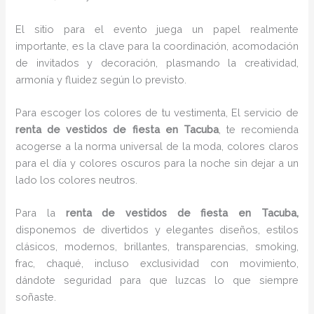
El sitio para el evento juega un papel realmente
importante, es la clave para la coordinación, acomodación
de invitados y decoración, plasmando la creatividad,
armonía y fluidez según lo previsto.
Para escoger los colores de tu vestimenta, El servicio de
renta de vestidos de fiesta en Tacuba
, te recomienda
acogerse a la norma universal de la moda, colores claros
para el día y colores oscuros para la noche sin dejar a un
lado los colores neutros.
Para la
renta de vestidos de fiesta
en Tacuba,
disponemos de
divertidos y elegantes diseños, estilos
clásicos, modernos, brillantes, transparencias, smoking,
frac, chaqué, incluso exclusividad con movimiento,
dándote seguridad para que luzcas lo que siempre
soñaste.