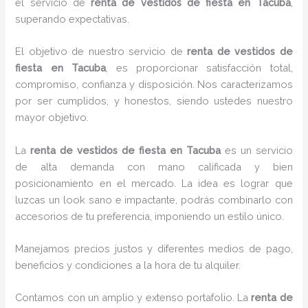
el servicio de
renta de vestidos de fiesta en Tacuba
,
superando expectativas.
El objetivo de nuestro servicio de
renta de vestidos de
fiesta en Tacuba
, es proporcionar satisfacción total,
compromiso, confianza y disposición. Nos caracterizamos
por ser cumplidos, y honestos, siendo ustedes nuestro
mayor objetivo.
La
renta de vestidos de fiesta
en Tacuba
es un servicio
de alta demanda con mano calificada y bien
posicionamiento en el mercado. La idea es lograr que
luzcas un look sano e impactante, podrás combinarlo con
accesorios de tu preferencia, imponiendo un estilo único.
Manejamos precios justos y diferentes medios de pago,
beneficios y condiciones a la hora de tu alquiler.
Contamos con un amplio y extenso portafolio. La
renta de