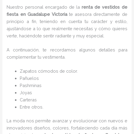
Nuestro personal encargado de la
renta de vestidos de
fiesta en Guadalupe Victoria
te asesora directamente de
principio a fin, teniendo en cuenta tu carácter y estilo,
ajustándose a lo que realmente necesitas y cómo quieres
verte, haciéndote sentir radiante y muy especial.
A continuación, te recordamos algunos detalles para
complementar tu vestimenta.
Zapatos cómodos de color.
Pañuelos
P
ashminas
Joyas
Carteras
Entre otros.
La moda nos permite avanzar y evolucionar con nuevos e
innovadores diseños, colores, fortaleciendo cada día más