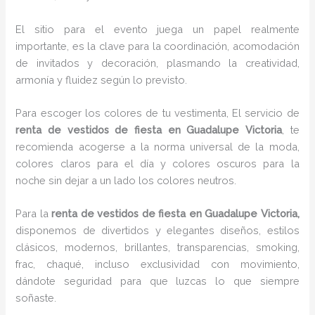
El sitio para el evento juega un papel realmente
importante, es la clave para la coordinación, acomodación
de invitados y decoración, plasmando la creatividad,
armonía y fluidez según lo previsto.
Para escoger los colores de tu vestimenta, El servicio de
renta de vestidos de fiesta en Guadalupe Victoria
, te
recomienda acogerse a la norma universal de la moda,
colores claros para el día y colores oscuros para la
noche sin dejar a un lado los colores neutros.
Para la
renta de vestidos de fiesta
en Guadalupe Victoria,
disponemos de
divertidos y elegantes diseños, estilos
clásicos, modernos, brillantes, transparencias, smoking,
frac, chaqué, incluso exclusividad con movimiento,
dándote seguridad para que luzcas lo que siempre
soñaste.