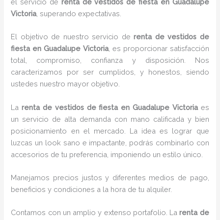
el servicio de
renta de vestidos de fiesta en Guadalupe
Victoria
, superando expectativas.
El objetivo de nuestro servicio de
renta de vestidos de
fiesta en Guadalupe Victoria
, es proporcionar satisfacción
total, compromiso, confianza y disposición. Nos
caracterizamos por ser cumplidos, y honestos, siendo
ustedes nuestro mayor objetivo.
La
renta de vestidos de fiesta
en Guadalupe Victoria
es
un servicio de alta demanda con mano calificada y bien
posicionamiento en el mercado. La idea es lograr que
luzcas un look sano e impactante, podrás combinarlo con
accesorios de tu preferencia, imponiendo un estilo único.
Manejamos precios justos y diferentes medios de pago,
beneficios y condiciones a la hora de tu alquiler.
Contamos con un amplio y extenso portafolio. La
renta de