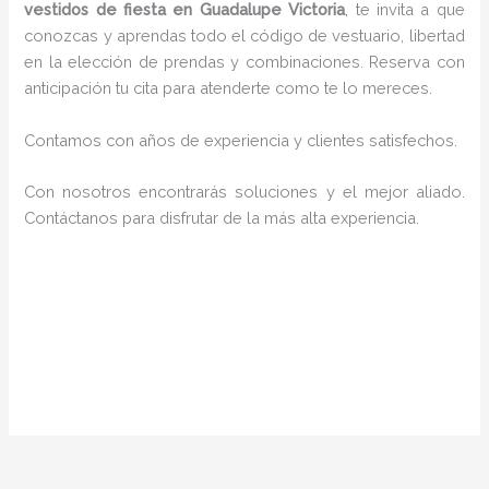
vestidos de fiesta en Guadalupe Victoria
, te invita a que
conozcas y aprendas todo el código de vestuario, libertad
en la elección de prendas y combinaciones. Reserva con
anticipación tu cita para atenderte como te lo mereces.
Contamos con años de experiencia y clientes satisfechos.
Con nosotros encontrarás soluciones y el mejor aliado.
Contáctanos para disfrutar de la más alta experiencia.