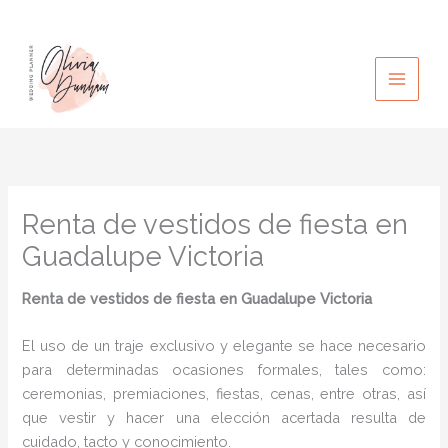
Ir
al
contenido
Renta de vestidos de fiesta en
Guadalupe Victoria
Renta de vestidos de fiesta
en Guadalupe Victoria
El uso de un traje exclusivo y elegante se hace necesario
para determinadas ocasiones formales, tales como:
ceremonias, premiaciones, fiestas, cenas, entre otras, así
que vestir y hacer una elección acertada resulta de
cuidado, tacto y conocimiento.