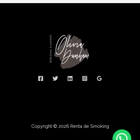
Copyright © 2026 Renta de Smoking