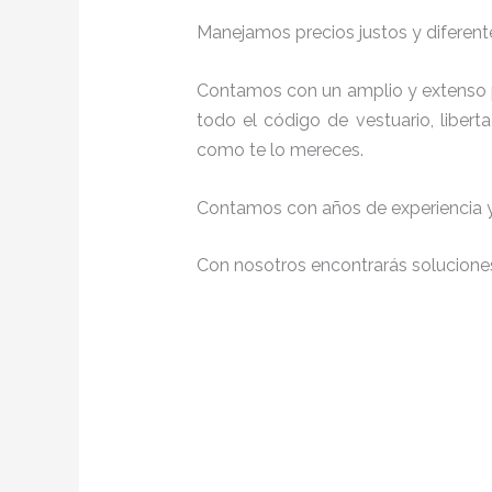
Manejamos precios justos y diferente
Contamos con un amplio y extenso 
todo el código de vestuario, liber
como te lo mereces.
Contamos con años de experiencia y 
Con nosotros encontrarás soluciones 