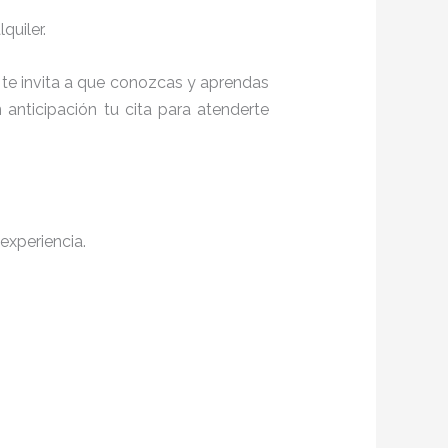
quiler.
, te invita a que conozcas y aprendas
anticipación tu cita para atenderte
experiencia.