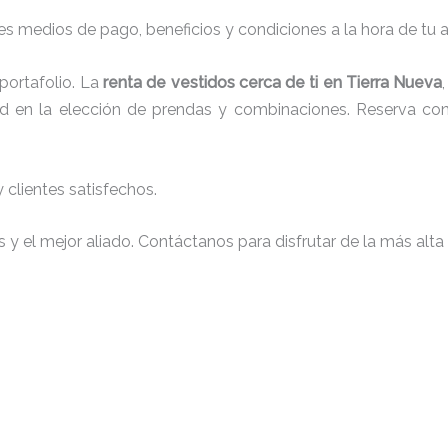
s medios de pago, beneficios y condiciones a la hora de tu al
portafolio. La
renta de vestidos cerca de ti en Tierra Nueva
tad en la elección de prendas y combinaciones. Reserva con 
clientes satisfechos.
y el mejor aliado. Contáctanos para disfrutar de la más alta 