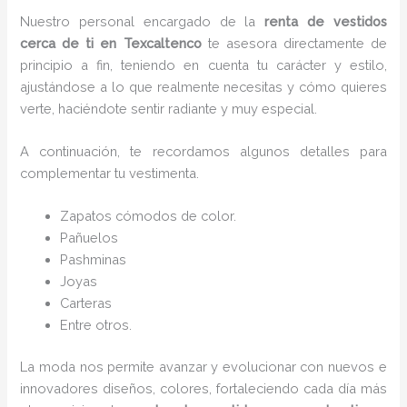
Nuestro personal encargado de la
renta de vestidos
cerca de ti en Texcaltenco
te asesora directamente de
principio a fin, teniendo en cuenta tu carácter y estilo,
ajustándose a lo que realmente necesitas y cómo quieres
verte, haciéndote sentir radiante y muy especial.
A continuación, te recordamos algunos detalles para
complementar tu vestimenta.
Zapatos cómodos de color.
Pañuelos
P
ashminas
Joyas
Carteras
Entre otros.
La moda nos permite avanzar y evolucionar con nuevos e
innovadores diseños, colores, fortaleciendo cada día más