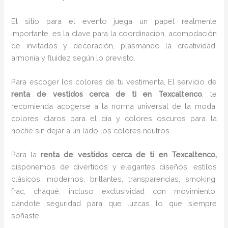
El sitio para el evento juega un papel realmente
importante, es la clave para la coordinación, acomodación
de invitados y decoración, plasmando la creatividad,
armonía y fluidez según lo previsto.
Para escoger los colores de tu vestimenta, El servicio de
renta de vestidos cerca de ti en Texcaltenco
, te
recomienda acogerse a la norma universal de la moda,
colores claros para el día y colores oscuros para la
noche sin dejar a un lado los colores neutros.
Para la
renta de vestidos cerca de ti
en Texcaltenco,
disponemos de
divertidos y elegantes diseños, estilos
clásicos, modernos, brillantes, transparencias, smoking,
frac, chaqué, incluso exclusividad con movimiento,
dándote seguridad para que luzcas lo que siempre
soñaste.