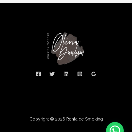
Copyright © 2026 Renta de Smoking