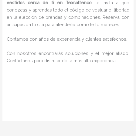
vestidos cerca de ti en Texcaltenco
, te invita a que
conozcas y aprendas todo el código de vestuario, libertad
en la elección de prendas y combinaciones. Reserva con
anticipación tu cita para atenderte como te lo mereces.
Contamos con años de experiencia y clientes satisfechos.
Con nosotros encontrarás soluciones y el mejor aliado.
Contáctanos para disfrutar de la más alta experiencia.