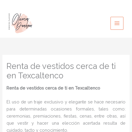
Ir
al
contenido
Renta de vestidos cerca de ti
en Texcaltenco
Renta de vestidos cerca de ti
en Texcaltenco
El uso de un traje exclusivo y elegante se hace necesario
para determinadas ocasiones formales, tales como:
ceremonias, premiaciones, fiestas, cenas, entre otras, así
que vestir y hacer una elección acertada resulta de
cuidado, tacto y conocimiento.