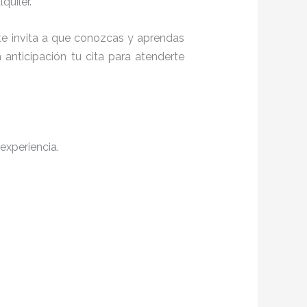
quiler.
 te invita a que conozcas y aprendas
anticipación tu cita para atenderte
experiencia.