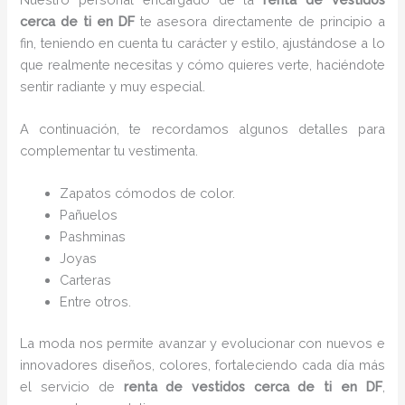
cerca de ti en DF
te asesora directamente de principio a
fin, teniendo en cuenta tu carácter y estilo, ajustándose a lo
que realmente necesitas y cómo quieres verte, haciéndote
sentir radiante y muy especial.
A continuación, te recordamos algunos detalles para
complementar tu vestimenta.
Zapatos cómodos de color.
Pañuelos
P
ashminas
Joyas
Carteras
Entre otros.
La moda nos permite avanzar y evolucionar con nuevos e
innovadores diseños, colores, fortaleciendo cada día más
el servicio de
renta de vestidos cerca de ti en DF
,