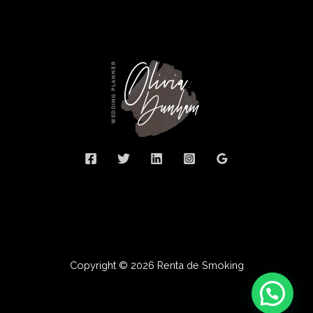
Copyright © 2026 Renta de Smoking