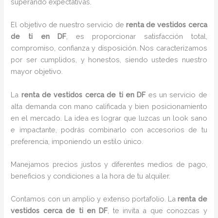
superando expectativas.
El objetivo de nuestro servicio de
renta de vestidos cerca
de ti en DF
, es proporcionar satisfacción total,
compromiso, confianza y disposición. Nos caracterizamos
por ser cumplidos, y honestos, siendo ustedes nuestro
mayor objetivo.
La
renta de vestidos cerca de ti
en DF
es un servicio de
alta demanda con mano calificada y bien posicionamiento
en el mercado. La idea es lograr que luzcas un look sano
e impactante, podrás combinarlo con accesorios de tu
preferencia, imponiendo un estilo único.
Manejamos precios justos y diferentes medios de pago,
beneficios y condiciones a la hora de tu alquiler.
Contamos con un amplio y extenso portafolio. La
renta de
vestidos cerca de ti en DF
, te invita a que conozcas y