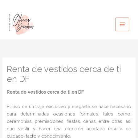
Ir
al
contenido
Renta de vestidos cerca de ti
en DF
Renta de vestidos cerca de ti
en DF
El uso de un traje exclusivo y elegante se hace necesario
para determinadas ocasiones formales, tales como:
ceremonias, premiaciones, fiestas, cenas, entre otras, así
que vestir y hacer una elección acertada resulta de
cuidado, tacto y conocimiento.