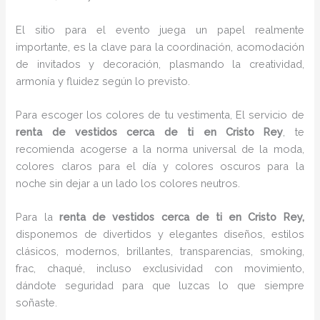
El sitio para el evento juega un papel realmente
importante, es la clave para la coordinación, acomodación
de invitados y decoración, plasmando la creatividad,
armonía y fluidez según lo previsto.
Para escoger los colores de tu vestimenta, El servicio de
renta de vestidos cerca de ti en Cristo Rey
, te
recomienda acogerse a la norma universal de la moda,
colores claros para el día y colores oscuros para la
noche sin dejar a un lado los colores neutros.
Para la
renta de vestidos cerca de ti
en Cristo Rey,
disponemos de
divertidos y elegantes diseños, estilos
clásicos, modernos, brillantes, transparencias, smoking,
frac, chaqué, incluso exclusividad con movimiento,
dándote seguridad para que luzcas lo que siempre
soñaste.