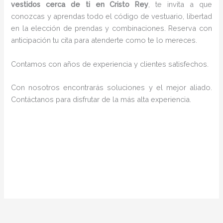
vestidos cerca de ti en Cristo Rey
, te invita a que
conozcas y aprendas todo el código de vestuario, libertad
en la elección de prendas y combinaciones. Reserva con
anticipación tu cita para atenderte como te lo mereces.
Contamos con años de experiencia y clientes satisfechos.
Con nosotros encontrarás soluciones y el mejor aliado.
Contáctanos para disfrutar de la más alta experiencia.