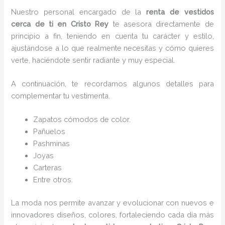
Nuestro personal encargado de la
renta de vestidos
cerca de ti en Cristo Rey
te asesora directamente de
principio a fin, teniendo en cuenta tu carácter y estilo,
ajustándose a lo que realmente necesitas y cómo quieres
verte, haciéndote sentir radiante y muy especial.
A continuación, te recordamos algunos detalles para
complementar tu vestimenta.
Zapatos cómodos de color.
Pañuelos
P
ashminas
Joyas
Carteras
Entre otros.
La moda nos permite avanzar y evolucionar con nuevos e
innovadores diseños, colores, fortaleciendo cada día más