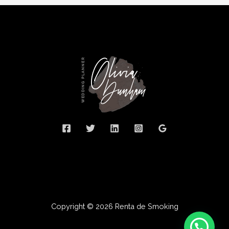
Copyright © 2026 Renta de Smoking