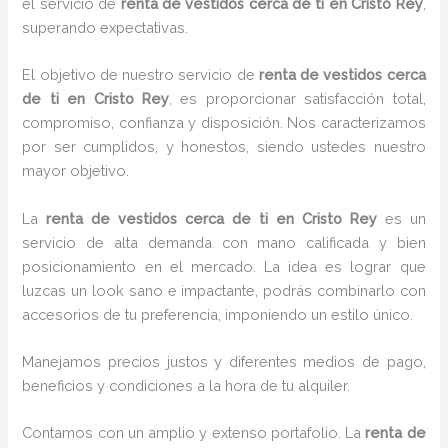
el servicio de
renta de vestidos cerca de ti en Cristo Rey
,
superando expectativas.
El objetivo de nuestro servicio de
renta de vestidos cerca
de ti en Cristo Rey
, es proporcionar satisfacción total,
compromiso, confianza y disposición. Nos caracterizamos
por ser cumplidos, y honestos, siendo ustedes nuestro
mayor objetivo.
La
renta de vestidos cerca de ti
en Cristo Rey
es un
servicio de alta demanda con mano calificada y bien
posicionamiento en el mercado. La idea es lograr que
luzcas un look sano e impactante, podrás combinarlo con
accesorios de tu preferencia, imponiendo un estilo único.
Manejamos precios justos y diferentes medios de pago,
beneficios y condiciones a la hora de tu alquiler.
Contamos con un amplio y extenso portafolio. La
renta de