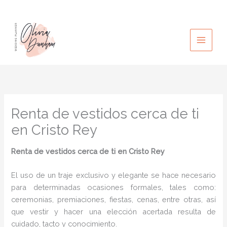
Ir
al
contenido
Renta de vestidos cerca de ti
en Cristo Rey
Renta de vestidos cerca de ti
en Cristo Rey
El uso de un traje exclusivo y elegante se hace necesario
para determinadas ocasiones formales, tales como:
ceremonias, premiaciones, fiestas, cenas, entre otras, así
que vestir y hacer una elección acertada resulta de
cuidado, tacto y conocimiento.