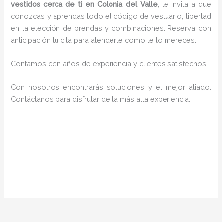
vestidos cerca de ti en Colonia del Valle
, te invita a que
conozcas y aprendas todo el código de vestuario, libertad
en la elección de prendas y combinaciones. Reserva con
anticipación tu cita para atenderte como te lo mereces.
Contamos con años de experiencia y clientes satisfechos.
Con nosotros encontrarás soluciones y el mejor aliado.
Contáctanos para disfrutar de la más alta experiencia.