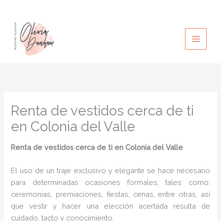
Ir
al
contenido
Renta de vestidos cerca de ti
en Colonia del Valle
Renta de vestidos cerca de ti
en Colonia del Valle
El uso de un traje exclusivo y elegante se hace necesario
para determinadas ocasiones formales, tales como:
ceremonias, premiaciones, fiestas, cenas, entre otras, así
que vestir y hacer una elección acertada resulta de
cuidado, tacto y conocimiento.