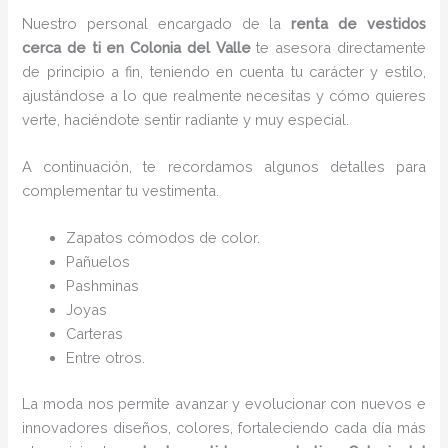
Nuestro personal encargado de la
renta de vestidos
cerca de ti en Colonia del Valle
te asesora directamente
de principio a fin, teniendo en cuenta tu carácter y estilo,
ajustándose a lo que realmente necesitas y cómo quieres
verte, haciéndote sentir radiante y muy especial.
A continuación, te recordamos algunos detalles para
complementar tu vestimenta.
Zapatos cómodos de color.
Pañuelos
P
ashminas
Joyas
Carteras
Entre otros.
La moda nos permite avanzar y evolucionar con nuevos e
innovadores diseños, colores, fortaleciendo cada día más