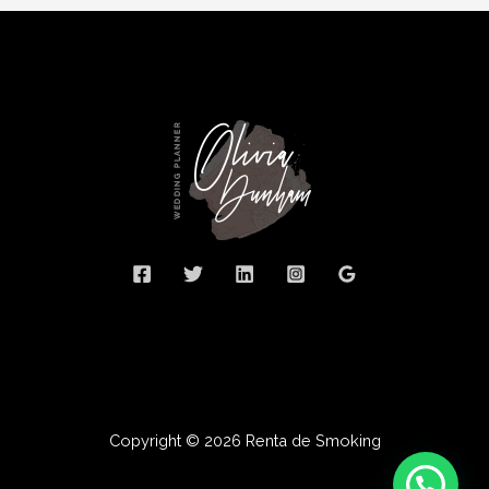
Copyright © 2026 Renta de Smoking