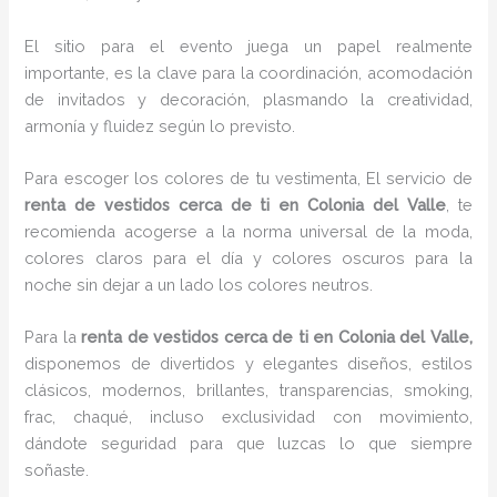
El sitio para el evento juega un papel realmente
importante, es la clave para la coordinación, acomodación
de invitados y decoración, plasmando la creatividad,
armonía y fluidez según lo previsto.
Para escoger los colores de tu vestimenta, El servicio de
renta de vestidos cerca de ti en Colonia del Valle
, te
recomienda acogerse a la norma universal de la moda,
colores claros para el día y colores oscuros para la
noche sin dejar a un lado los colores neutros.
Para la
renta de vestidos cerca de ti
en Colonia del Valle,
disponemos de
divertidos y elegantes diseños, estilos
clásicos, modernos, brillantes, transparencias, smoking,
frac, chaqué, incluso exclusividad con movimiento,
dándote seguridad para que luzcas lo que siempre
soñaste.