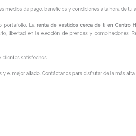
s medios de pago, beneficios y condiciones a la hora de tu al
 portafolio. La
renta de vestidos cerca de ti en Centro Hi
io, libertad en la elección de prendas y combinaciones. Re
clientes satisfechos.
y el mejor aliado. Contáctanos para disfrutar de la más alta 