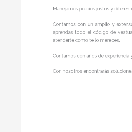
Manejamos precios justos y diferente
Contamos con un amplio y extenso
aprendas todo el código de vestuar
atenderte como te lo mereces.
Contamos con años de experiencia y 
Con nosotros encontrarás soluciones 