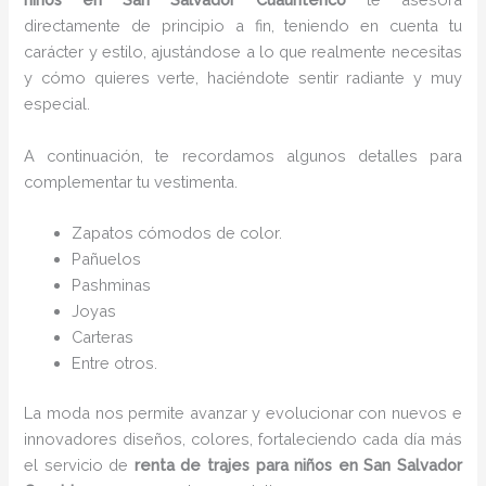
directamente de principio a fin, teniendo en cuenta tu
carácter y estilo, ajustándose a lo que realmente necesitas
y cómo quieres verte, haciéndote sentir radiante y muy
especial.
A continuación, te recordamos algunos detalles para
complementar tu vestimenta.
Zapatos cómodos de color.
Pañuelos
Pashminas
Joyas
Carteras
Entre otros.
La moda nos permite avanzar y evolucionar con nuevos e
innovadores diseños, colores, fortaleciendo cada día más
el servicio de
renta de trajes para niños
en San Salvador