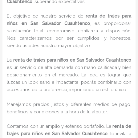
Cuauhtenco
, superando expectativas.
El objetivo de nuestro servicio de
renta de trajes para
niños
en San Salvador Cuauhtenco
, es proporcionar
satisfacción total, compromiso, confianza y disposición.
Nos caracterizamos por ser cumplidos, y honestos,
siendo ustedes nuestro mayor objetivo.
La
renta de trajes para niños
en San Salvador Cuauhtenco
es un servicio de alta demanda con mano calificada y bien
posicionamiento en el mercado. La idea es lograr que
luzcas un look sano e impactante, podrás combinarlo con
accesorios de tu preferencia, imponiendo un estilo único.
Manejamos precios justos y diferentes medios de pago,
beneficios y condiciones a la hora de tu alquiler.
Contamos con un amplio y extenso portafolio. La
renta de
trajes para niños
en San Salvador Cuauhtenco
, te invita a