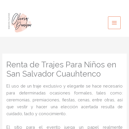
Ir
al
contenido
Renta de Trajes Para Niños en
San Salvador Cuauhtenco
El uso de un traje exclusivo y elegante se hace necesario
para determinadas ocasiones formales, tales como:
ceremonias, premiaciones, fiestas, cenas, entre otras, así
que vestir y hacer una elección acertada resulta de
cuidado, tacto y conocimiento.
El sitio para el evento juega un papel realmente