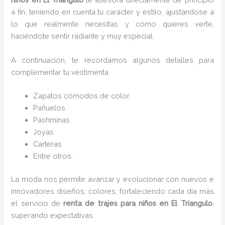
a fin, teniendo en cuenta tu carácter y estilo, ajustándose a
lo que realmente necesitas y cómo quieres verte,
haciéndote sentir radiante y muy especial.
A continuación, te recordamos algunos detalles para
complementar tu vestimenta.
Zapatos cómodos de color.
Pañuelos
Pashminas
Joyas
Carteras
Entre otros.
La moda nos permite avanzar y evolucionar con nuevos e
innovadores diseños, colores, fortaleciendo cada día más
el servicio de
renta de trajes para niños
en El Triangulo
,
superando expectativas.