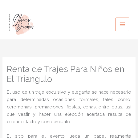
Ir
al
contenido
Renta de Trajes Para Niños en
El Triangulo
El uso de un traje exclusivo y elegante se hace necesario
para determinadas ocasiones formales, tales como:
ceremonias, premiaciones, fiestas, cenas, entre otras, así
que vestir y hacer una elección acertada resulta de
cuidado, tacto y conocimiento.
El sitio para el evento juega un papel realmente