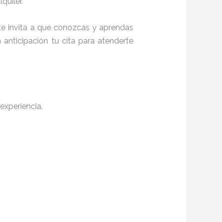
quiler.
 te invita a que conozcas y aprendas
anticipación tu cita para atenderte
experiencia.