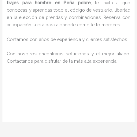
trajes para hombre en Peña pobre
, te invita a que
conozcas y aprendas todo el código de vestuario, libertad
en la elección de prendas y combinaciones. Reserva con
anticipación tu cita para atenderte como te lo mereces.
Contamos con años de experiencia y clientes satisfechos.
Con nosotros encontrarás soluciones y el mejor aliado.
Contáctanos para disfrutar de la más alta experiencia.