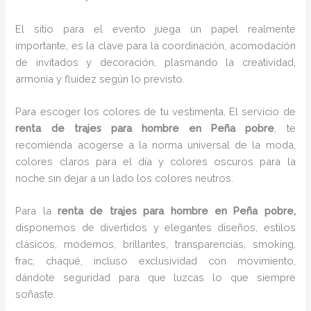
El sitio para el evento juega un papel realmente
importante, es la clave para la coordinación, acomodación
de invitados y decoración, plasmando la creatividad,
armonía y fluidez según lo previsto.
Para escoger los colores de tu vestimenta, El servicio de
renta de trajes para hombre en Peña pobre
, te
recomienda acogerse a la norma universal de la moda,
colores claros para el día y colores oscuros para la
noche sin dejar a un lado los colores neutros.
Para la
renta de trajes para hombre
en Peña pobre,
disponemos de
divertidos y elegantes diseños, estilos
clásicos, modernos, brillantes, transparencias, smoking,
frac, chaqué, incluso exclusividad con movimiento,
dándote seguridad para que luzcas lo que siempre
soñaste.