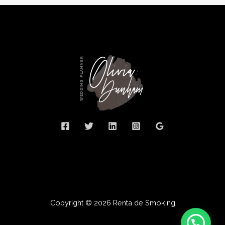
Copyright © 2026 Renta de Smoking