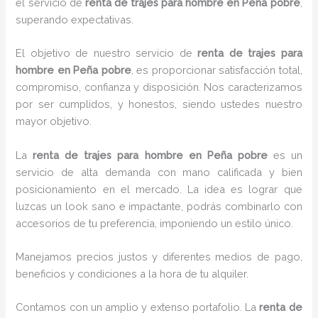
el servicio de
renta de trajes para hombre en Peña pobre
,
superando expectativas.
El objetivo de nuestro servicio de
renta de trajes para
hombre en Peña pobre
, es proporcionar satisfacción total,
compromiso, confianza y disposición. Nos caracterizamos
por ser cumplidos, y honestos, siendo ustedes nuestro
mayor objetivo.
La
renta de trajes para hombre
en Peña pobre
es un
servicio de alta demanda con mano calificada y bien
posicionamiento en el mercado. La idea es lograr que
luzcas un look sano e impactante, podrás combinarlo con
accesorios de tu preferencia, imponiendo un estilo único.
Manejamos precios justos y diferentes medios de pago,
beneficios y condiciones a la hora de tu alquiler.
Contamos con un amplio y extenso portafolio. La
renta de