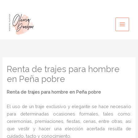
Ir
al
contenido
Renta de trajes para hombre
en Peña pobre
Renta de trajes para hombre
en Peña pobre
El uso de un traje exclusivo y elegante se hace necesario
para determinadas ocasiones formales, tales como:
ceremonias, premiaciones, fiestas, cenas, entre otras, así
que vestir y hacer una elección acertada resulta de
cuidado, tacto y conocimiento.