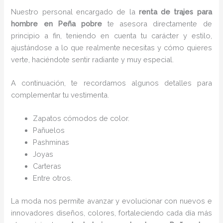
Nuestro personal encargado de la
renta de trajes para
hombre en Peña pobre
te asesora directamente de
principio a fin, teniendo en cuenta tu carácter y estilo,
ajustándose a lo que realmente necesitas y cómo quieres
verte, haciéndote sentir radiante y muy especial.
A continuación, te recordamos algunos detalles para
complementar tu vestimenta.
Zapatos cómodos de color.
Pañuelos
P
ashminas
Joyas
Carteras
Entre otros.
La moda nos permite avanzar y evolucionar con nuevos e
innovadores diseños, colores, fortaleciendo cada día más