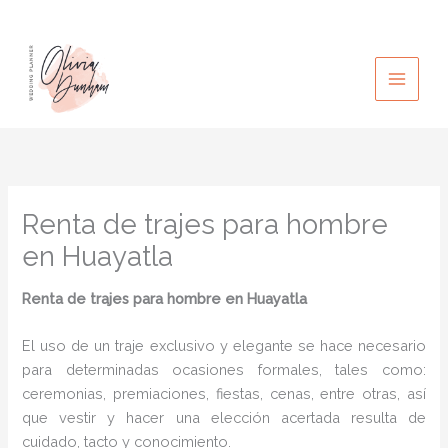
Ir
al
contenido
Renta de trajes para hombre
en Huayatla
Renta de trajes para hombre
en Huayatla
El uso de un traje exclusivo y elegante se hace necesario
para determinadas ocasiones formales, tales como:
ceremonias, premiaciones, fiestas, cenas, entre otras, así
que vestir y hacer una elección acertada resulta de
cuidado, tacto y conocimiento.