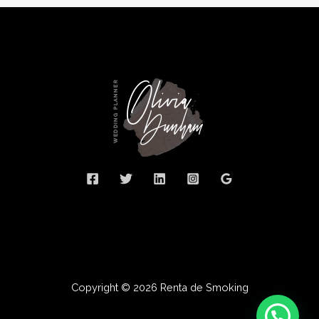
Copyright © 2026 Renta de Smoking