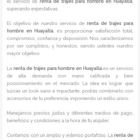
el servicio de
renta de trajes para hombre en Huayatla
,
superando expectativas.
El objetivo de nuestro servicio de
renta de trajes para
hombre en Huayatla
, es proporcionar satisfacción total,
compromiso, confianza y disposición. Nos caracterizamos
por ser cumplidos, y honestos, siendo ustedes nuestro
mayor objetivo.
La
renta de trajes para hombre
en Huayatla
es un servicio
de alta demanda con mano calificada y bien
posicionamiento en el mercado. La idea es lograr que
luzcas un look sano e impactante, podrás combinarlo con
accesorios de tu preferencia, imponiendo un estilo único.
Manejamos precios justos y diferentes medios de pago,
beneficios y condiciones a la hora de tu alquiler.
Contamos con un amplio y extenso portafolio. La
renta de