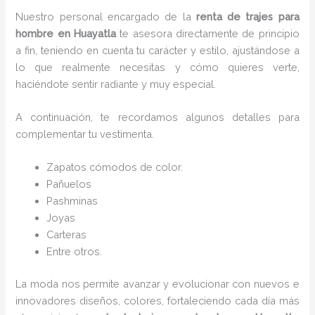
Nuestro personal encargado de la
renta de trajes para
hombre en Huayatla
te asesora directamente de principio
a fin, teniendo en cuenta tu carácter y estilo, ajustándose a
lo que realmente necesitas y cómo quieres verte,
haciéndote sentir radiante y muy especial.
A continuación, te recordamos algunos detalles para
complementar tu vestimenta.
Zapatos cómodos de color.
Pañuelos
P
ashminas
Joyas
Carteras
Entre otros.
La moda nos permite avanzar y evolucionar con nuevos e
innovadores diseños, colores, fortaleciendo cada día más