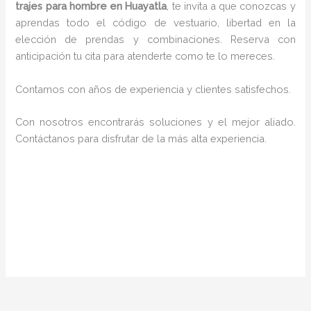
trajes para hombre en Huayatla
, te invita a que conozcas y
aprendas todo el código de vestuario, libertad en la
elección de prendas y combinaciones. Reserva con
anticipación tu cita para atenderte como te lo mereces.
Contamos con años de experiencia y clientes satisfechos.
Con nosotros encontrarás soluciones y el mejor aliado.
Contáctanos para disfrutar de la más alta experiencia.