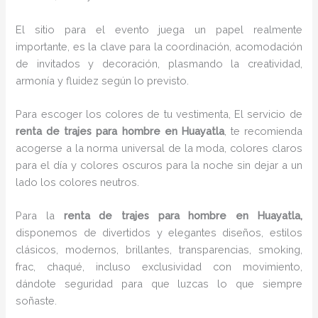
El sitio para el evento juega un papel realmente
importante, es la clave para la coordinación, acomodación
de invitados y decoración, plasmando la creatividad,
armonía y fluidez según lo previsto.
Para escoger los colores de tu vestimenta, El servicio de
renta de trajes para hombre en Huayatla
, te recomienda
acogerse a la norma universal de la moda, colores claros
para el día y colores oscuros para la noche sin dejar a un
lado los colores neutros.
Para la
renta de trajes para hombre
en Huayatla,
disponemos de
divertidos y elegantes diseños, estilos
clásicos, modernos, brillantes, transparencias, smoking,
frac, chaqué, incluso exclusividad con movimiento,
dándote seguridad para que luzcas lo que siempre
soñaste.