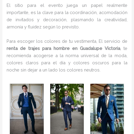
El sitio para el evento juega un papel realmente
importante, es la clave para la coordinación, acomodación
de invitados y decoración, plasmando la creatividad,
armonía y fluidez según lo previsto.
Para escoger los colores de tu vestimenta, El servicio de
renta de trajes para hombre en Guadalupe Victoria
, te
recomienda acogerse a la norma universal de la moda,
colores claros para el día y colores oscuros para la
noche sin dejar a un lado los colores neutros.