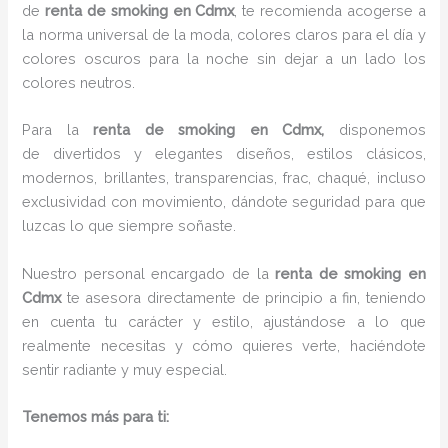
de
renta de smoking en Cdmx
, te recomienda acogerse a
la norma universal de la moda, colores claros para el día y
colores oscuros para la noche sin dejar a un lado los
colores neutros.
Para la
renta de smoking
en Cdmx,
disponemos
de divertidos y elegantes diseños, estilos clásicos,
modernos, brillantes, transparencias, frac, chaqué, incluso
exclusividad con movimiento, dándote seguridad para que
luzcas lo que siempre soñaste.
Nuestro personal encargado de la
renta de smoking en
Cdmx
te asesora directamente de principio a fin, teniendo
en cuenta tu carácter y estilo, ajustándose a lo que
realmente necesitas y cómo quieres verte, haciéndote
sentir radiante y muy especial.
Tenemos más para ti: