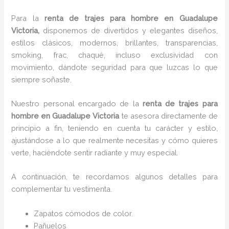
Para la
renta de trajes para hombre
en Guadalupe
Victoria,
disponemos de
divertidos y elegantes diseños,
estilos clásicos, modernos, brillantes, transparencias,
smoking, frac, chaqué, incluso exclusividad con
movimiento, dándote seguridad para que luzcas lo que
siempre soñaste.
Nuestro personal encargado de la
renta de trajes para
hombre en Guadalupe Victoria
te asesora directamente de
principio a fin, teniendo en cuenta tu carácter y estilo,
ajustándose a lo que realmente necesitas y cómo quieres
verte, haciéndote sentir radiante y muy especial.
A continuación, te recordamos algunos detalles para
complementar tu vestimenta.
Zapatos cómodos de color.
Pañuelos