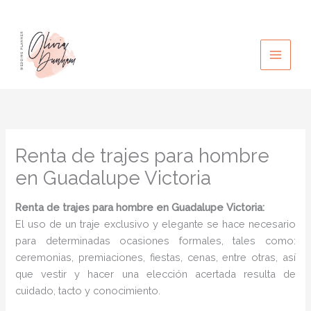
Ir
al
contenido
Renta de trajes para hombre
en Guadalupe Victoria
Renta de trajes para hombre
en Guadalupe Victoria:
El uso de un traje exclusivo y elegante se hace necesario
para determinadas ocasiones formales, tales como:
ceremonias, premiaciones, fiestas, cenas, entre otras, así
que vestir y hacer una elección acertada resulta de
cuidado, tacto y conocimiento.