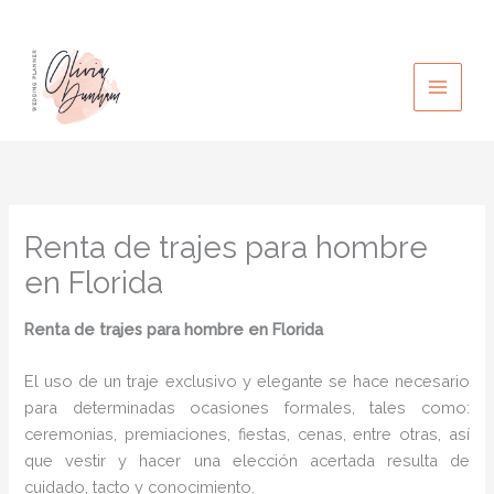
Ir
al
contenido
Renta de trajes para hombre
en Florida
Renta de trajes para hombre
en Florida
El uso de un traje exclusivo y elegante se hace necesario
para determinadas ocasiones formales, tales como:
ceremonias, premiaciones, fiestas, cenas, entre otras, así
que vestir y hacer una elección acertada resulta de
cuidado, tacto y conocimiento.