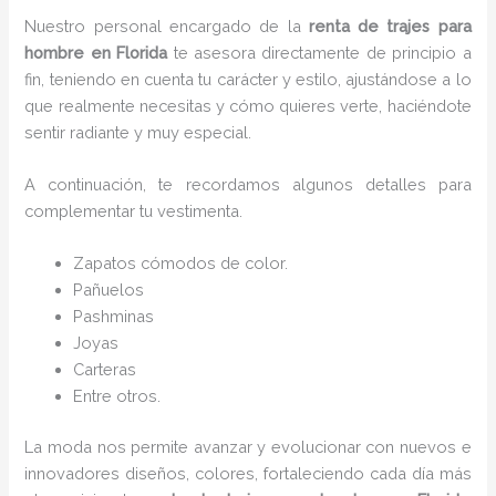
Nuestro personal encargado de la
renta de trajes para
hombre en Florida
te asesora directamente de principio a
fin, teniendo en cuenta tu carácter y estilo, ajustándose a lo
que realmente necesitas y cómo quieres verte, haciéndote
sentir radiante y muy especial.
A continuación, te recordamos algunos detalles para
complementar tu vestimenta.
Zapatos cómodos de color.
Pañuelos
P
ashminas
Joyas
Carteras
Entre otros.
La moda nos permite avanzar y evolucionar con nuevos e
innovadores diseños, colores, fortaleciendo cada día más