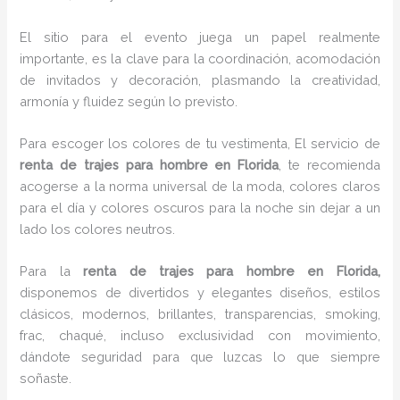
El sitio para el evento juega un papel realmente
importante, es la clave para la coordinación, acomodación
de invitados y decoración, plasmando la creatividad,
armonía y fluidez según lo previsto.
Para escoger los colores de tu vestimenta, El servicio de
renta de trajes para hombre en Florida
, te recomienda
acogerse a la norma universal de la moda, colores claros
para el día y colores oscuros para la noche sin dejar a un
lado los colores neutros.
Para la
renta de trajes para hombre
en Florida,
disponemos de
divertidos y elegantes diseños, estilos
clásicos, modernos, brillantes, transparencias, smoking,
frac, chaqué, incluso exclusividad con movimiento,
dándote seguridad para que luzcas lo que siempre
soñaste.