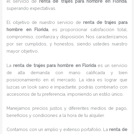
el servicio de
renta de trajes para hombre en Florida
,
superando expectativas.
El objetivo de nuestro servicio de
renta de trajes para
hombre en Florida
, es proporcionar satisfacción total,
compromiso, confianza y disposición. Nos caracterizamos
por ser cumplidos, y honestos, siendo ustedes nuestro
mayor objetivo.
La
renta de trajes para hombre
en Florida
es un servicio
de alta demanda con mano calificada y bien
posicionamiento en el mercado. La idea es lograr que
luzcas un look sano e impactante, podrás combinarlo con
accesorios de tu preferencia, imponiendo un estilo único.
Manejamos precios justos y diferentes medios de pago,
beneficios y condiciones a la hora de tu alquiler.
Contamos con un amplio y extenso portafolio. La
renta de