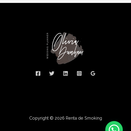
Copyright © 2026 Renta de Smoking