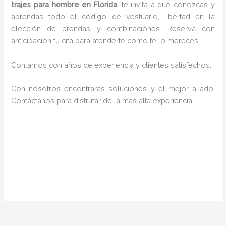
trajes para hombre en Florida
, te invita a que conozcas y
aprendas todo el código de vestuario, libertad en la
elección de prendas y combinaciones. Reserva con
anticipación tu cita para atenderte como te lo mereces.
Contamos con años de experiencia y clientes satisfechos.
Con nosotros encontrarás soluciones y el mejor aliado.
Contáctanos para disfrutar de la más alta experiencia.