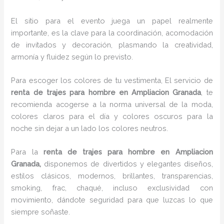
El sitio para el evento juega un papel realmente
importante, es la clave para la coordinación, acomodación
de invitados y decoración, plasmando la creatividad,
armonía y fluidez según lo previsto.
Para escoger los colores de tu vestimenta, El servicio de
renta de trajes para hombre en Ampliacion Granada
, te
recomienda acogerse a la norma universal de la moda,
colores claros para el día y colores oscuros para la
noche sin dejar a un lado los colores neutros.
Para la
renta de trajes para hombre
en Ampliacion
Granada,
disponemos de
divertidos y elegantes diseños,
estilos clásicos, modernos, brillantes, transparencias,
smoking, frac, chaqué, incluso exclusividad con
movimiento, dándote seguridad para que luzcas lo que
siempre soñaste.