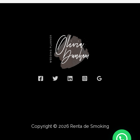
Copyright © 2026 Renta de Smoking