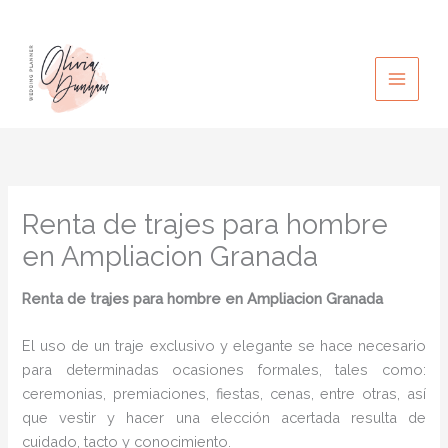
Ir
al
contenido
Renta de trajes para hombre
en Ampliacion Granada
Renta de trajes para hombre
en Ampliacion Granada
El uso de un traje exclusivo y elegante se hace necesario
para determinadas ocasiones formales, tales como:
ceremonias, premiaciones, fiestas, cenas, entre otras, así
que vestir y hacer una elección acertada resulta de
cuidado, tacto y conocimiento.