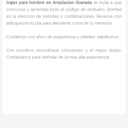
trajes para hombre en Ampliacion Granada
, te invita a que
conozcas y aprendas todo el código de vestuario, libertad
en la elección de prendas y combinaciones. Reserva con
anticipación tu cita para atenderte como te lo mereces.
Contamos con años de experiencia y clientes satisfechos.
Con nosotros encontrarás soluciones y el mejor aliado.
Contáctanos para disfrutar de la más alta experiencia.