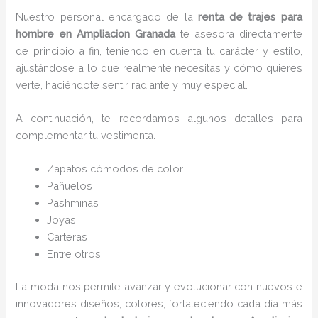
Nuestro personal encargado de la
renta de trajes para
hombre en Ampliacion Granada
te asesora directamente
de principio a fin, teniendo en cuenta tu carácter y estilo,
ajustándose a lo que realmente necesitas y cómo quieres
verte, haciéndote sentir radiante y muy especial.
A continuación, te recordamos algunos detalles para
complementar tu vestimenta.
Zapatos cómodos de color.
Pañuelos
P
ashminas
Joyas
Carteras
Entre otros.
La moda nos permite avanzar y evolucionar con nuevos e
innovadores diseños, colores, fortaleciendo cada día más