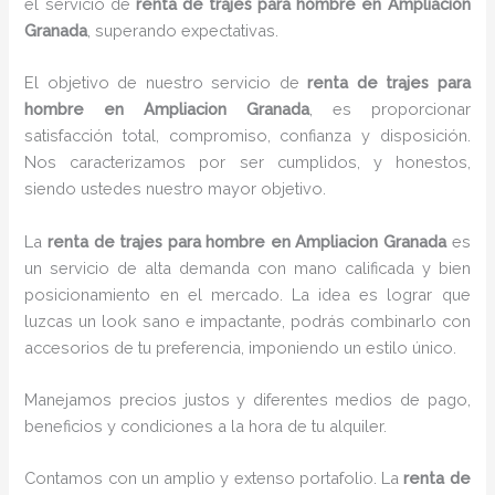
el servicio de
renta de trajes para hombre en Ampliacion
Granada
, superando expectativas.
El objetivo de nuestro servicio de
renta de trajes para
hombre en Ampliacion Granada
, es proporcionar
satisfacción total, compromiso, confianza y disposición.
Nos caracterizamos por ser cumplidos, y honestos,
siendo ustedes nuestro mayor objetivo.
La
renta de trajes para hombre
en Ampliacion Granada
es
un servicio de alta demanda con mano calificada y bien
posicionamiento en el mercado. La idea es lograr que
luzcas un look sano e impactante, podrás combinarlo con
accesorios de tu preferencia, imponiendo un estilo único.
Manejamos precios justos y diferentes medios de pago,
beneficios y condiciones a la hora de tu alquiler.
Contamos con un amplio y extenso portafolio. La
renta de