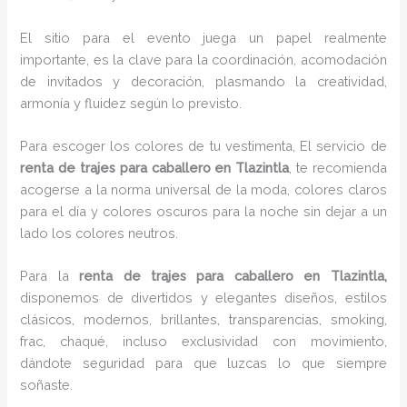
El sitio para el evento juega un papel realmente
importante, es la clave para la coordinación, acomodación
de invitados y decoración, plasmando la creatividad,
armonía y fluidez según lo previsto.
Para escoger los colores de tu vestimenta, El servicio de
renta de trajes para caballero en Tlazintla
, te recomienda
acogerse a la norma universal de la moda, colores claros
para el día y colores oscuros para la noche sin dejar a un
lado los colores neutros.
Para la
renta de trajes para caballero
en Tlazintla,
disponemos de
divertidos y elegantes diseños, estilos
clásicos, modernos, brillantes, transparencias, smoking,
frac, chaqué, incluso exclusividad con movimiento,
dándote seguridad para que luzcas lo que siempre
soñaste.