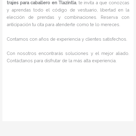
trajes para caballero en Tlazintla
, te invita a que conozcas
y aprendas todo el código de vestuario, libertad en la
elección de prendas y combinaciones. Reserva con
anticipación tu cita para atenderte como te lo mereces.
Contamos con años de experiencia y clientes satisfechos.
Con nosotros encontrarás soluciones y el mejor aliado.
Contáctanos para disfrutar de la más alta experiencia.