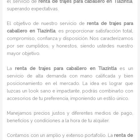
el servicio de
renta de trajes para caballero en Tlazintla
,
superando expectativas.
El objetivo de nuestro servicio de
renta de trajes para
caballero en Tlazintla
, es proporcionar satisfacción total,
compromiso, confianza y disposición. Nos caracterizamos
por ser cumplidos, y honestos, siendo ustedes nuestro
mayor objetivo.
La
renta de trajes para caballero
en Tlazintla
es un
servicio de alta demanda con mano calificada y bien
posicionamiento en el mercado. La idea es lograr que
luzcas un look sano e impactante, podrás combinarlo con
accesorios de tu preferencia, imponiendo un estilo único.
Manejamos precios justos y diferentes medios de pago,
beneficios y condiciones a la hora de tu alquiler.
Contamos con un amplio y extenso portafolio. La
renta de