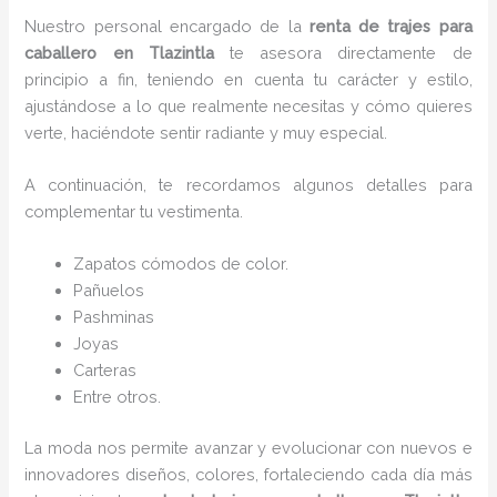
Nuestro personal encargado de la
renta de trajes para
caballero en Tlazintla
te asesora directamente de
principio a fin, teniendo en cuenta tu carácter y estilo,
ajustándose a lo que realmente necesitas y cómo quieres
verte, haciéndote sentir radiante y muy especial.
A continuación, te recordamos algunos detalles para
complementar tu vestimenta.
Zapatos cómodos de color.
Pañuelos
P
ashminas
Joyas
Carteras
Entre otros.
La moda nos permite avanzar y evolucionar con nuevos e
innovadores diseños, colores, fortaleciendo cada día más