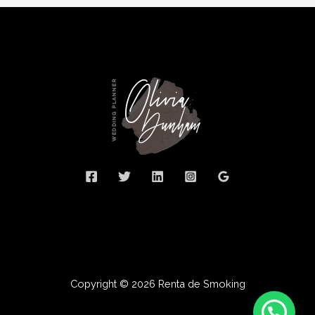
Copyright © 2026 Renta de Smoking