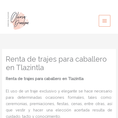
Ir
al
contenido
Renta de trajes para caballero
en Tlazintla
Renta de trajes para caballero
en Tlazintla
El uso de un traje exclusivo y elegante se hace necesario
para determinadas ocasiones formales, tales como:
ceremonias, premiaciones, fiestas, cenas, entre otras, así
que vestir y hacer una elección acertada resulta de
cuidado, tacto y conocimiento.