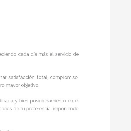
eciendo cada día más el servicio de
nar satisfacción total, compromiso,
stro mayor objetivo.
ficada y bien posicionamiento en el
orios de tu preferencia, imponiendo