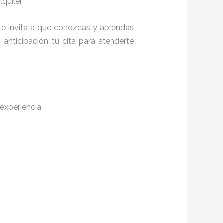
quiler.
 te invita a que conozcas y aprendas
anticipación tu cita para atenderte
experiencia.