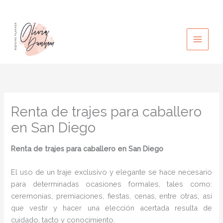
Ir
al
contenido
Renta de trajes para caballero
en San Diego
Renta de trajes para caballero
en San Diego
El uso de un traje exclusivo y elegante se hace necesario
para determinadas ocasiones formales, tales como:
ceremonias, premiaciones, fiestas, cenas, entre otras, así
que vestir y hacer una elección acertada resulta de
cuidado, tacto y conocimiento.