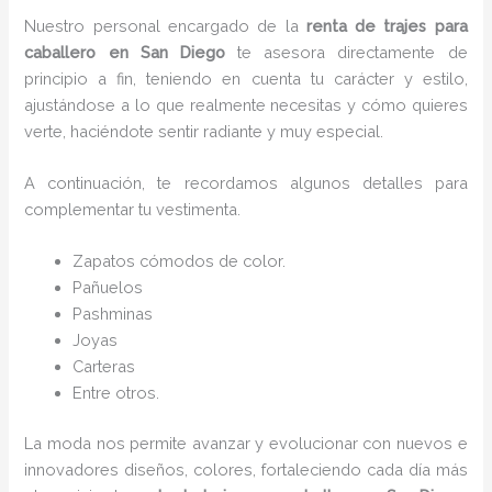
Nuestro personal encargado de la
renta de trajes para
caballero en San Diego
te asesora directamente de
principio a fin, teniendo en cuenta tu carácter y estilo,
ajustándose a lo que realmente necesitas y cómo quieres
verte, haciéndote sentir radiante y muy especial.
A continuación, te recordamos algunos detalles para
complementar tu vestimenta.
Zapatos cómodos de color.
Pañuelos
P
ashminas
Joyas
Carteras
Entre otros.
La moda nos permite avanzar y evolucionar con nuevos e
innovadores diseños, colores, fortaleciendo cada día más