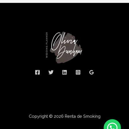
Copyright © 2026 Renta de Smoking