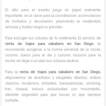
El sitio para el evento juega un papel realmente
importante, es la clave para la coordinación, acomodación
de invitados y decoración, plasmando la creatividad,
armonía y fluidez según lo previsto.
Para escoger los colores de tu vestimenta, El servicio de
renta de trajes para caballero en San Diego
, te
recomienda acogerse a la norma universal de la moda,
colores claros para el día y colores oscuros para la
noche sin dejar a un lado los colores neutros.
Para la
renta de trajes para caballero
en San Diego,
disponemos de
divertidos y elegantes diseños, estilos
clásicos, modernos, brillantes, transparencias, smoking,
frac, chaqué, incluso exclusividad con movimiento,
dándote seguridad para que luzcas lo que siempre
soñaste.