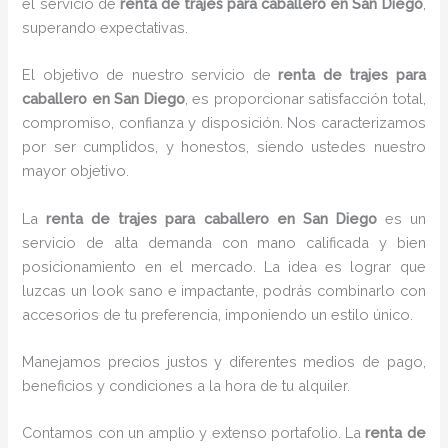
el servicio de
renta de trajes para caballero en San Diego
,
superando expectativas.
El objetivo de nuestro servicio de
renta de trajes para
caballero en San Diego
, es proporcionar satisfacción total,
compromiso, confianza y disposición. Nos caracterizamos
por ser cumplidos, y honestos, siendo ustedes nuestro
mayor objetivo.
La
renta de trajes para caballero
en San Diego
es un
servicio de alta demanda con mano calificada y bien
posicionamiento en el mercado. La idea es lograr que
luzcas un look sano e impactante, podrás combinarlo con
accesorios de tu preferencia, imponiendo un estilo único.
Manejamos precios justos y diferentes medios de pago,
beneficios y condiciones a la hora de tu alquiler.
Contamos con un amplio y extenso portafolio. La
renta de