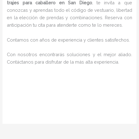
trajes para caballero en San Diego
, te invita a que
conozcas y aprendas todo el código de vestuario, libertad
en la elección de prendas y combinaciones. Reserva con
anticipación tu cita para atenderte como te lo mereces.
Contamos con años de experiencia y clientes satisfechos.
Con nosotros encontrarás soluciones y el mejor aliado.
Contáctanos para disfrutar de la más alta experiencia.