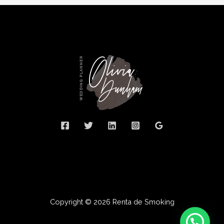
Copyright © 2026 Renta de Smoking