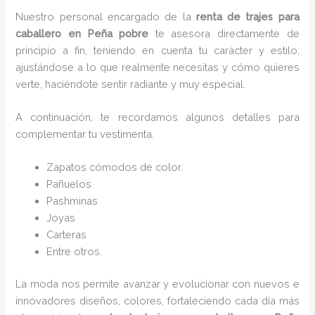
Nuestro personal encargado de la
renta de trajes para
caballero en Peña pobre
te asesora directamente de
principio a fin, teniendo en cuenta tu carácter y estilo,
ajustándose a lo que realmente necesitas y cómo quieres
verte, haciéndote sentir radiante y muy especial.
A continuación, te recordamos algunos detalles para
complementar tu vestimenta.
Zapatos cómodos de color.
Pañuelos
P
ashminas
Joyas
Carteras
Entre otros.
La moda nos permite avanzar y evolucionar con nuevos e
innovadores diseños, colores, fortaleciendo cada día más