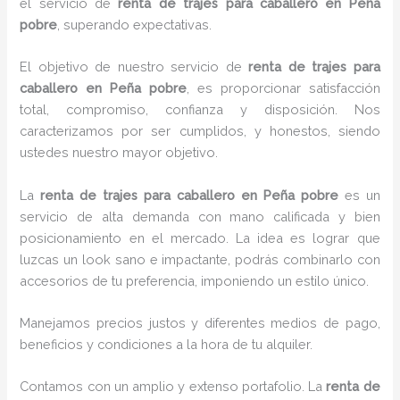
el servicio de
renta de trajes para caballero en Peña
pobre
, superando expectativas.
El objetivo de nuestro servicio de
renta de trajes para
caballero en Peña pobre
, es proporcionar satisfacción
total, compromiso, confianza y disposición. Nos
caracterizamos por ser cumplidos, y honestos, siendo
ustedes nuestro mayor objetivo.
La
renta de trajes para caballero
en Peña pobre
es un
servicio de alta demanda con mano calificada y bien
posicionamiento en el mercado. La idea es lograr que
luzcas un look sano e impactante, podrás combinarlo con
accesorios de tu preferencia, imponiendo un estilo único.
Manejamos precios justos y diferentes medios de pago,
beneficios y condiciones a la hora de tu alquiler.
Contamos con un amplio y extenso portafolio. La
renta de