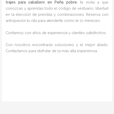
trajes para caballero en Peña pobre
, te invita a que
conozcas y aprendas todo el código de vestuario, libertad
en la elección de prendas y combinaciones. Reserva con
anticipación tu cita para atenderte como te lo mereces.
Contamos con años de experiencia y clientes satisfechos.
Con nosotros encontrarás soluciones y el mejor aliado.
Contáctanos para disfrutar de la más alta experiencia.