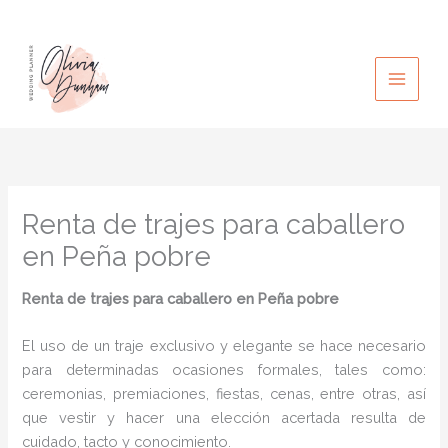
Ir
al
contenido
Renta de trajes para caballero
en Peña pobre
Renta de trajes para caballero
en Peña pobre
El uso de un traje exclusivo y elegante se hace necesario
para determinadas ocasiones formales, tales como:
ceremonias, premiaciones, fiestas, cenas, entre otras, así
que vestir y hacer una elección acertada resulta de
cuidado, tacto y conocimiento.