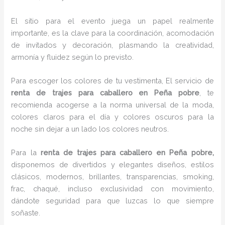
El sitio para el evento juega un papel realmente
importante, es la clave para la coordinación, acomodación
de invitados y decoración, plasmando la creatividad,
armonía y fluidez según lo previsto.
Para escoger los colores de tu vestimenta, El servicio de
renta de trajes para caballero en Peña pobre
, te
recomienda acogerse a la norma universal de la moda,
colores claros para el día y colores oscuros para la
noche sin dejar a un lado los colores neutros.
Para la
renta de trajes para caballero
en Peña pobre,
disponemos de
divertidos y elegantes diseños, estilos
clásicos, modernos, brillantes, transparencias, smoking,
frac, chaqué, incluso exclusividad con movimiento,
dándote seguridad para que luzcas lo que siempre
soñaste.