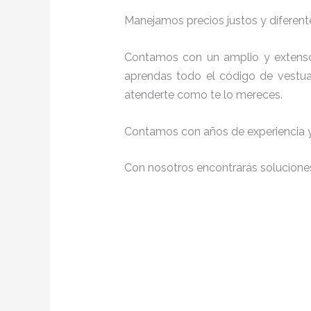
Manejamos precios justos y diferente
Contamos con un amplio y extenso
aprendas todo el código de vestuar
atenderte como te lo mereces.
Contamos con años de experiencia y 
Con nosotros encontrarás soluciones 