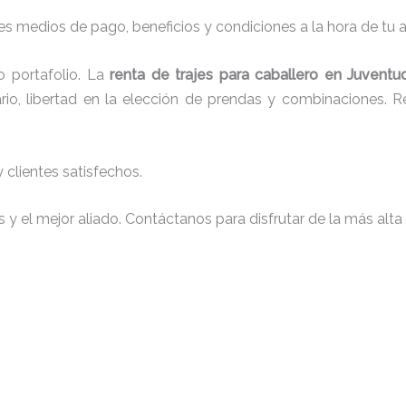
s medios de pago, beneficios y condiciones a la hora de tu al
 portafolio. La
renta de trajes para caballero en Juventu
io, libertad en la elección de prendas y combinaciones. Re
clientes satisfechos.
y el mejor aliado. Contáctanos para disfrutar de la más alta 