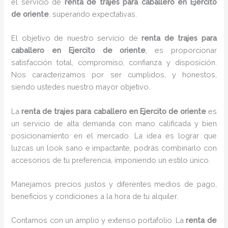
el servicio de
renta de trajes para caballero en Ejercito
de oriente
, superando expectativas.
El objetivo de nuestro servicio de
renta de trajes para
caballero en Ejercito de oriente
, es proporcionar
satisfacción total, compromiso, confianza y disposición.
Nos caracterizamos por ser cumplidos, y honestos,
siendo ustedes nuestro mayor objetivo.
La
renta de trajes para caballero
en Ejercito de oriente
es
un servicio de alta demanda con mano calificada y bien
posicionamiento en el mercado. La idea es lograr que
luzcas un look sano e impactante, podrás combinarlo con
accesorios de tu preferencia, imponiendo un estilo único.
Manejamos precios justos y diferentes medios de pago,
beneficios y condiciones a la hora de tu alquiler.
Contamos con un amplio y extenso portafolio. La
renta de