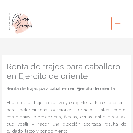
Ir
al
contenido
Renta de trajes para caballero
en Ejercito de oriente
Renta de trajes para caballero
en Ejercito de oriente
El uso de un traje exclusivo y elegante se hace necesario
para determinadas ocasiones formales, tales como:
ceremonias, premiaciones, fiestas, cenas, entre otras, así
que vestir y hacer una elección acertada resulta de
cuidado, tacto y conocimiento.