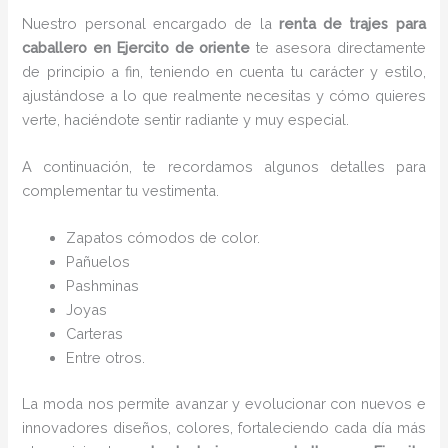
Nuestro personal encargado de la
renta de trajes para
caballero en Ejercito de oriente
te asesora directamente
de principio a fin, teniendo en cuenta tu carácter y estilo,
ajustándose a lo que realmente necesitas y cómo quieres
verte, haciéndote sentir radiante y muy especial.
A continuación, te recordamos algunos detalles para
complementar tu vestimenta.
Zapatos cómodos de color.
Pañuelos
P
ashminas
Joyas
Carteras
Entre otros.
La moda nos permite avanzar y evolucionar con nuevos e
innovadores diseños, colores, fortaleciendo cada día más