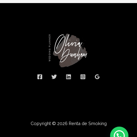
Copyright © 2026 Renta de Smoking