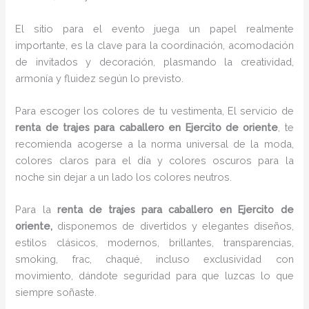
El sitio para el evento juega un papel realmente
importante, es la clave para la coordinación, acomodación
de invitados y decoración, plasmando la creatividad,
armonía y fluidez según lo previsto.
Para escoger los colores de tu vestimenta, El servicio de
renta de trajes para caballero en Ejercito de oriente
, te
recomienda acogerse a la norma universal de la moda,
colores claros para el día y colores oscuros para la
noche sin dejar a un lado los colores neutros.
Para la
renta de trajes para caballero
en Ejercito de
oriente,
disponemos de
divertidos y elegantes diseños,
estilos clásicos, modernos, brillantes, transparencias,
smoking, frac, chaqué, incluso exclusividad con
movimiento, dándote seguridad para que luzcas lo que
siempre soñaste.