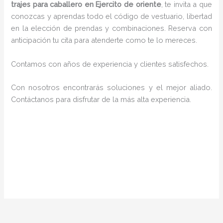
trajes para caballero en Ejercito de oriente
, te invita a que
conozcas y aprendas todo el código de vestuario, libertad
en la elección de prendas y combinaciones. Reserva con
anticipación tu cita para atenderte como te lo mereces.
Contamos con años de experiencia y clientes satisfechos.
Con nosotros encontrarás soluciones y el mejor aliado.
Contáctanos para disfrutar de la más alta experiencia.