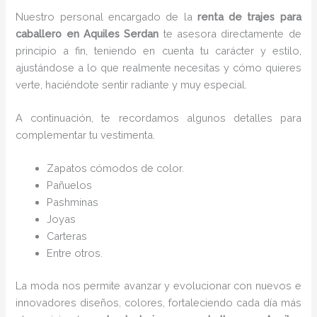
Nuestro personal encargado de la
renta de trajes para
caballero en Aquiles Serdan
te asesora directamente de
principio a fin, teniendo en cuenta tu carácter y estilo,
ajustándose a lo que realmente necesitas y cómo quieres
verte, haciéndote sentir radiante y muy especial.
A continuación, te recordamos algunos detalles para
complementar tu vestimenta.
Zapatos cómodos de color.
Pañuelos
P
ashminas
Joyas
Carteras
Entre otros.
La moda nos permite avanzar y evolucionar con nuevos e
innovadores diseños, colores, fortaleciendo cada día más