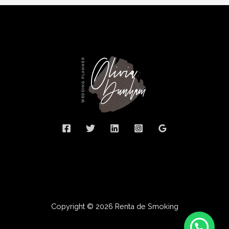
Copyright © 2026 Renta de Smoking