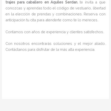
trajes para caballero en Aquiles Serdan
, te invita a que
conozcas y aprendas todo el código de vestuario, libertad
en la elección de prendas y combinaciones. Reserva con
anticipación tu cita para atenderte como te lo mereces.
Contamos con años de experiencia y clientes satisfechos.
Con nosotros encontrarás soluciones y el mejor aliado.
Contáctanos para disfrutar de la más alta experiencia.