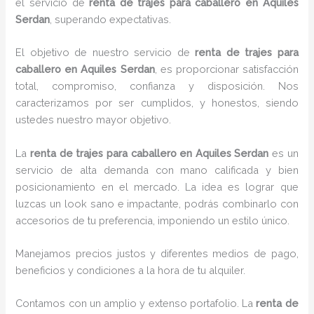
el servicio de
renta de trajes para caballero en Aquiles
Serdan
, superando expectativas.
El objetivo de nuestro servicio de
renta de trajes para
caballero en Aquiles Serdan
, es proporcionar satisfacción
total, compromiso, confianza y disposición. Nos
caracterizamos por ser cumplidos, y honestos, siendo
ustedes nuestro mayor objetivo.
La
renta de trajes para caballero
en Aquiles Serdan
es un
servicio de alta demanda con mano calificada y bien
posicionamiento en el mercado. La idea es lograr que
luzcas un look sano e impactante, podrás combinarlo con
accesorios de tu preferencia, imponiendo un estilo único.
Manejamos precios justos y diferentes medios de pago,
beneficios y condiciones a la hora de tu alquiler.
Contamos con un amplio y extenso portafolio. La
renta de