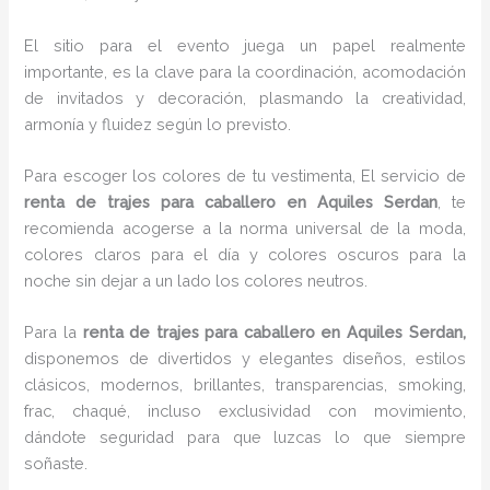
El sitio para el evento juega un papel realmente
importante, es la clave para la coordinación, acomodación
de invitados y decoración, plasmando la creatividad,
armonía y fluidez según lo previsto.
Para escoger los colores de tu vestimenta, El servicio de
renta de trajes para caballero en Aquiles Serdan
, te
recomienda acogerse a la norma universal de la moda,
colores claros para el día y colores oscuros para la
noche sin dejar a un lado los colores neutros.
Para la
renta de trajes para caballero
en Aquiles Serdan,
disponemos de
divertidos y elegantes diseños, estilos
clásicos, modernos, brillantes, transparencias, smoking,
frac, chaqué, incluso exclusividad con movimiento,
dándote seguridad para que luzcas lo que siempre
soñaste.