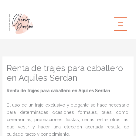
Ir
al
contenido
Renta de trajes para caballero
en Aquiles Serdan
Renta de trajes para caballero
en Aquiles Serdan
El uso de un traje exclusivo y elegante se hace necesario
para determinadas ocasiones formales, tales como:
ceremonias, premiaciones, fiestas, cenas, entre otras, así
que vestir y hacer una elección acertada resulta de
cuidado, tacto y conocimiento.