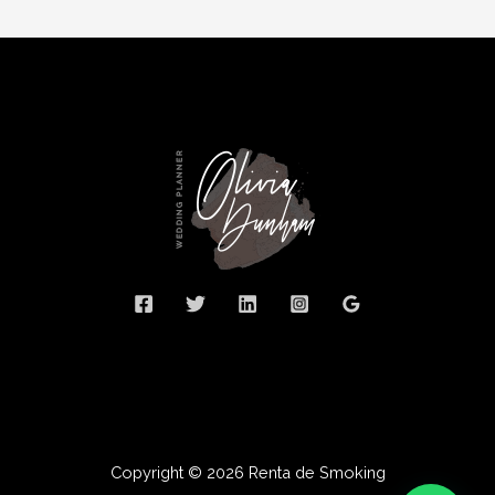
Copyright © 2026 Renta de Smoking