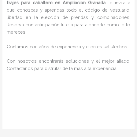
trajes para caballero en Ampliacion Granada
, te invita a
que conozcas y aprendas todo el código de vestuario,
libertad en la elección de prendas y combinaciones.
Reserva con anticipación tu cita para atenderte como te lo
mereces.
Contamos con años de experiencia y clientes satisfechos.
Con nosotros encontrarás soluciones y el mejor aliado.
Contáctanos para disfrutar de la más alta experiencia.