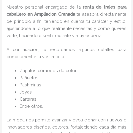
Nuestro personal encargado de la
renta de trajes para
caballero en Ampliacion Granada
te asesora directamente
de principio a fin, teniendo en cuenta tu carácter y estilo,
ajustándose a lo que realmente necesitas y cómo quieres
verte, haciéndote sentir radiante y muy especial.
A continuación, te recordamos algunos detalles para
complementar tu vestimenta.
Zapatos cómodos de color.
Pañuelos
P
ashminas
Joyas
Carteras
Entre otros.
La moda nos permite avanzar y evolucionar con nuevos e
innovadores diseños, colores, fortaleciendo cada día más