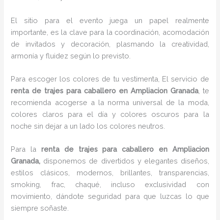
El sitio para el evento juega un papel realmente
importante, es la clave para la coordinación, acomodación
de invitados y decoración, plasmando la creatividad,
armonía y fluidez según lo previsto.
Para escoger los colores de tu vestimenta, El servicio de
renta de trajes para caballero en Ampliacion Granada
, te
recomienda acogerse a la norma universal de la moda,
colores claros para el día y colores oscuros para la
noche sin dejar a un lado los colores neutros.
Para la
renta de trajes para caballero
en Ampliacion
Granada,
disponemos de
divertidos y elegantes diseños,
estilos clásicos, modernos, brillantes, transparencias,
smoking, frac, chaqué, incluso exclusividad con
movimiento, dándote seguridad para que luzcas lo que
siempre soñaste.