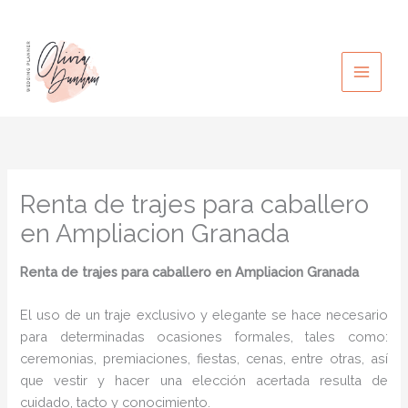
Ir
al
contenido
Renta de trajes para caballero
en Ampliacion Granada
Renta de trajes para caballero
en Ampliacion Granada
El uso de un traje exclusivo y elegante se hace necesario
para determinadas ocasiones formales, tales como:
ceremonias, premiaciones, fiestas, cenas, entre otras, así
que vestir y hacer una elección acertada resulta de
cuidado, tacto y conocimiento.