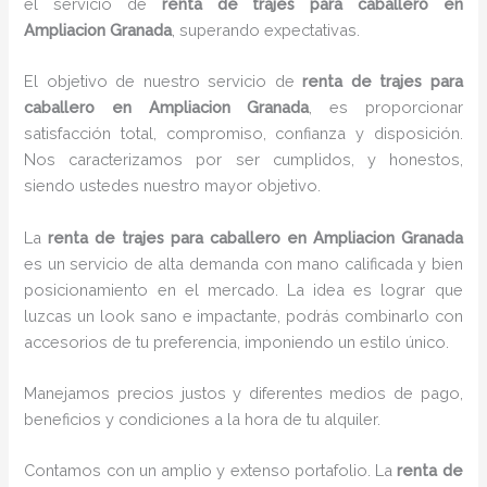
el servicio de
renta de trajes para caballero en
Ampliacion Granada
, superando expectativas.
El objetivo de nuestro servicio de
renta de trajes para
caballero en Ampliacion Granada
, es proporcionar
satisfacción total, compromiso, confianza y disposición.
Nos caracterizamos por ser cumplidos, y honestos,
siendo ustedes nuestro mayor objetivo.
La
renta de trajes para caballero
en Ampliacion Granada
es un servicio de alta demanda con mano calificada y bien
posicionamiento en el mercado. La idea es lograr que
luzcas un look sano e impactante, podrás combinarlo con
accesorios de tu preferencia, imponiendo un estilo único.
Manejamos precios justos y diferentes medios de pago,
beneficios y condiciones a la hora de tu alquiler.
Contamos con un amplio y extenso portafolio. La
renta de