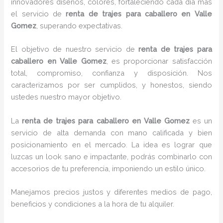
innovadores diseños, colores, fortaleciendo cada día más
el servicio de
renta de trajes para caballero en Valle
Gomez
, superando expectativas.
El objetivo de nuestro servicio de
renta de trajes para
caballero en Valle Gomez
, es proporcionar satisfacción
total, compromiso, confianza y disposición. Nos
caracterizamos por ser cumplidos, y honestos, siendo
ustedes nuestro mayor objetivo.
La
renta de trajes para caballero
en Valle Gomez
es un
servicio de alta demanda con mano calificada y bien
posicionamiento en el mercado. La idea es lograr que
luzcas un look sano e impactante, podrás combinarlo con
accesorios de tu preferencia, imponiendo un estilo único.
Manejamos precios justos y diferentes medios de pago,
beneficios y condiciones a la hora de tu alquiler.