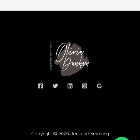
Copyright © 2026 Renta de Smoking