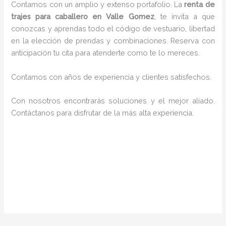
Contamos con un amplio y extenso portafolio. La
renta de
trajes para caballero en Valle Gomez
, te invita a que
conozcas y aprendas todo el código de vestuario, libertad
en la elección de prendas y combinaciones. Reserva con
anticipación tu cita para atenderte como te lo mereces.
Contamos con años de experiencia y clientes satisfechos.
Con nosotros encontrarás soluciones y el mejor aliado.
Contáctanos para disfrutar de la más alta experiencia.