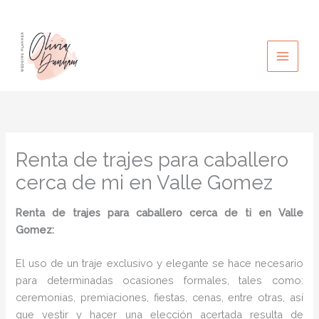
Ir
al
contenido
Renta de trajes para caballero
cerca de mi en Valle Gomez
Renta de trajes para caballero cerca de ti en Valle
Gomez:
El uso de un traje exclusivo y elegante se hace necesario
para determinadas ocasiones formales, tales como:
ceremonias, premiaciones, fiestas, cenas, entre otras, así
que vestir y hacer una elección acertada resulta de