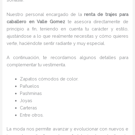
Nuestro personal encargado de la
renta de trajes para
caballero en Valle Gomez
te asesora directamente de
principio a fin, teniendo en cuenta tu carácter y estilo,
ajustándose a lo que realmente necesitas y cómo quieres
verte, haciéndote sentir radiante y muy especial.
A continuación, te recordamos algunos detalles para
complementar tu vestimenta.
Zapatos cómodos de color.
Pañuelos
P
ashminas
Joyas
Carteras
Entre otros.
La moda nos permite avanzar y evolucionar con nuevos e