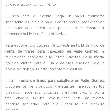
cuidado, tacto y conocimiento.
El sitio para el evento juega un papel realmente
importante, es la clave para la coordinación, acomodación
de invitados y decoración, plasmando la creatividad,
armonía y fluidez según lo previsto.
Para escoger los colores de tu vestimenta, El servicio de
renta de trajes para caballero en Valle Gomez
, te
recomienda acogerse a la norma universal de la moda,
colores claros para el día y colores oscuros para la
noche sin dejar a un lado los colores neutros.
Para la
renta de trajes para caballero
en Valle Gomez,
disponemos de
divertidos y elegantes diseños, estilos
clásicos, modernos, brillantes, transparencias, smoking,
frac, chaqué, incluso exclusividad con movimiento,
dándote seguridad para que luzcas lo que siempre
soñaste.