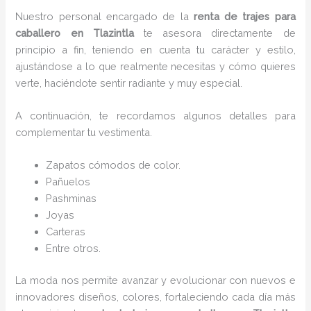
Nuestro personal encargado de la
renta de trajes para
caballero en Tlazintla
te asesora directamente de
principio a fin, teniendo en cuenta tu carácter y estilo,
ajustándose a lo que realmente necesitas y cómo quieres
verte, haciéndote sentir radiante y muy especial.
A continuación, te recordamos algunos detalles para
complementar tu vestimenta.
Zapatos cómodos de color.
Pañuelos
P
ashminas
Joyas
Carteras
Entre otros.
La moda nos permite avanzar y evolucionar con nuevos e
innovadores diseños, colores, fortaleciendo cada día más