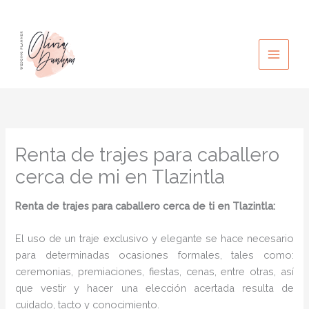
Ir
al
contenido
Renta de trajes para caballero
cerca de mi en Tlazintla
Renta de trajes para caballero cerca de ti en Tlazintla:
El uso de un traje exclusivo y elegante se hace necesario
para determinadas ocasiones formales, tales como:
ceremonias, premiaciones, fiestas, cenas, entre otras, así
que vestir y hacer una elección acertada resulta de
cuidado, tacto y conocimiento.