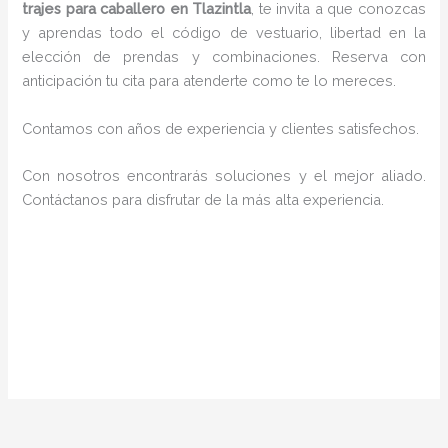
trajes para caballero en Tlazintla
, te invita a que conozcas
y aprendas todo el código de vestuario, libertad en la
elección de prendas y combinaciones. Reserva con
anticipación tu cita para atenderte como te lo mereces.
Contamos con años de experiencia y clientes satisfechos.
Con nosotros encontrarás soluciones y el mejor aliado.
Contáctanos para disfrutar de la más alta experiencia.