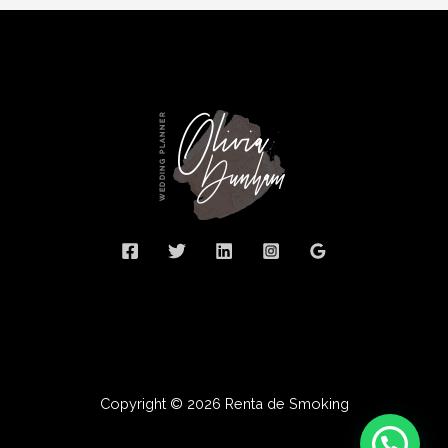
Copyright © 2026 Renta de Smoking