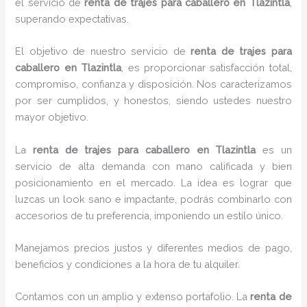
el servicio de
renta de trajes para caballero en Tlazintla
,
superando expectativas.
El objetivo de nuestro servicio de
renta de trajes para
caballero en Tlazintla
, es proporcionar satisfacción total,
compromiso, confianza y disposición. Nos caracterizamos
por ser cumplidos, y honestos, siendo ustedes nuestro
mayor objetivo.
La
renta de trajes para caballero
en Tlazintla
es un
servicio de alta demanda con mano calificada y bien
posicionamiento en el mercado. La idea es lograr que
luzcas un look sano e impactante, podrás combinarlo con
accesorios de tu preferencia, imponiendo un estilo único.
Manejamos precios justos y diferentes medios de pago,
beneficios y condiciones a la hora de tu alquiler.
Contamos con un amplio y extenso portafolio. La
renta de