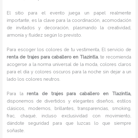
El sitio para el evento juega un papel realmente
importante, es la clave para la coordinación, acomodación
de invitados y decoración, plasmando la creatividad,
armonía y fluidez según lo previsto.
Para escoger los colores de tu vestimenta, El servicio de
renta de trajes para caballero en Tlazintla
, te recomienda
acogerse a la norma universal de la moda, colores claros
para el día y colores oscuros para la noche sin dejar a un
lado los colores neutros.
Para la
renta de trajes para caballero
en Tlazintla,
disponemos de
divertidos y elegantes diseños, estilos
clásicos, modernos, brillantes, transparencias, smoking,
frac, chaqué, incluso exclusividad con movimiento,
dándote seguridad para que luzcas lo que siempre
soñaste.