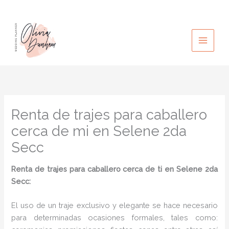
Ir
al
contenido
Renta de trajes para caballero
cerca de mi en Selene 2da
Secc
Renta de trajes para caballero cerca de ti en Selene 2da
Secc:
El uso de un traje exclusivo y elegante se hace necesario
para determinadas ocasiones formales, tales como: