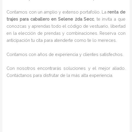
Contamos con un amplio y extenso portafolio. La
renta de
trajes para caballero en Selene 2da Secc
, te invita a que
conozcas y aprendas todo el código de vestuario, libertad
en la elección de prendas y combinaciones. Reserva con
anticipación tu cita para atenderte como te lo mereces.
Contamos con años de experiencia y clientes satisfechos.
Con nosotros encontrarás soluciones y el mejor aliado.
Contáctanos para disfrutar de la más alta experiencia.