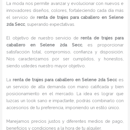
La moda nos permite avanzar y evolucionar con nuevos e
innovadores diseños, colores, fortaleciendo cada día más
el servicio de
renta de trajes para caballero en Selene
2da Secc
, superando expectativas.
El objetivo de nuestro servicio de
renta de trajes para
caballero en Selene 2da Secc
, es proporcionar
satisfacción total, compromiso, confianza y disposición.
Nos caracterizamos por ser cumplidos, y honestos,
siendo ustedes nuestro mayor objetivo.
La
renta de trajes para caballero
en Selene 2da Secc
es
un servicio de alta demanda con mano calificada y bien
posicionamiento en el mercado. La idea es lograr que
luzcas un look sano e impactante, podrás combinarlo con
accesorios de tu preferencia, imponiendo un estilo único.
Manejamos precios justos y diferentes medios de pago,
beneficios y condiciones a la hora de tu alquiler.