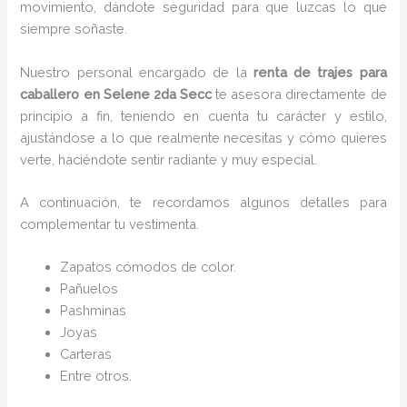
movimiento, dándote seguridad para que luzcas lo que
siempre soñaste.
Nuestro personal encargado de la
renta de trajes para
caballero en Selene 2da Secc
te asesora directamente de
principio a fin, teniendo en cuenta tu carácter y estilo,
ajustándose a lo que realmente necesitas y cómo quieres
verte, haciéndote sentir radiante y muy especial.
A continuación, te recordamos algunos detalles para
complementar tu vestimenta.
Zapatos cómodos de color.
Pañuelos
P
ashminas
Joyas
Carteras
Entre otros.