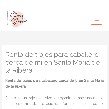
Ir
al
contenido
Renta de trajes para caballero
cerca de mi en Santa Maria de
la Ribera
Renta de trajes para caballero cerca de ti en Santa Maria
de la Ribera:
El uso de un traje exclusivo y elegante se hace necesario
para determinadas ocasiones formales, tales como: