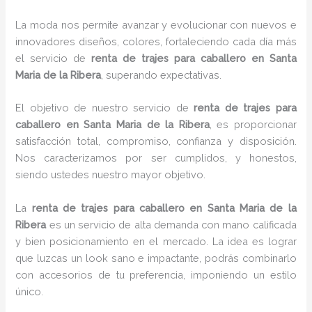
La moda nos permite avanzar y evolucionar con nuevos e
innovadores diseños, colores, fortaleciendo cada día más
el servicio de
renta de trajes para caballero en Santa
Maria de la Ribera
, superando expectativas.
El objetivo de nuestro servicio de
renta de trajes para
caballero en Santa Maria de la Ribera
, es proporcionar
satisfacción total, compromiso, confianza y disposición.
Nos caracterizamos por ser cumplidos, y honestos,
siendo ustedes nuestro mayor objetivo.
La
renta de trajes para caballero
en Santa Maria de la
Ribera
es un servicio de alta demanda con mano calificada
y bien posicionamiento en el mercado. La idea es lograr
que luzcas un look sano e impactante, podrás combinarlo
con accesorios de tu preferencia, imponiendo un estilo
único.