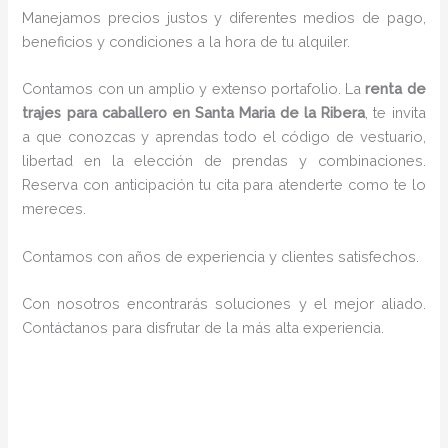
Manejamos precios justos y diferentes medios de pago,
beneficios y condiciones a la hora de tu alquiler.
Contamos con un amplio y extenso portafolio. La
renta de
trajes para caballero en Santa Maria de la Ribera
, te invita
a que conozcas y aprendas todo el código de vestuario,
libertad en la elección de prendas y combinaciones.
Reserva con anticipación tu cita para atenderte como te lo
mereces.
Contamos con años de experiencia y clientes satisfechos.
Con nosotros encontrarás soluciones y el mejor aliado.
Contáctanos para disfrutar de la más alta experiencia.