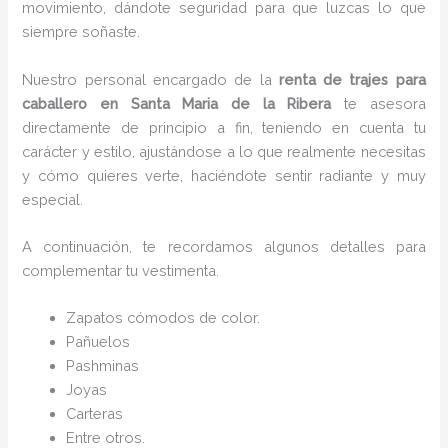
movimiento, dándote seguridad para que luzcas lo que
siempre soñaste.
Nuestro personal encargado de la
renta de trajes para
caballero en Santa Maria de la Ribera
te asesora
directamente de principio a fin, teniendo en cuenta tu
carácter y estilo, ajustándose a lo que realmente necesitas
y cómo quieres verte, haciéndote sentir radiante y muy
especial.
A continuación, te recordamos algunos detalles para
complementar tu vestimenta.
Zapatos cómodos de color.
Pañuelos
P
ashminas
Joyas
Carteras
Entre otros.