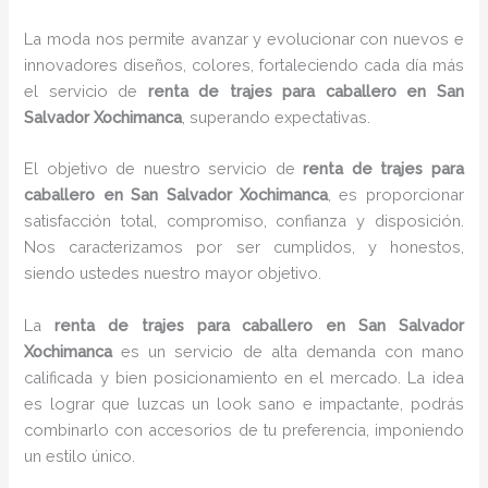
La moda nos permite avanzar y evolucionar con nuevos e
innovadores diseños, colores, fortaleciendo cada día más
el servicio de
renta de trajes para caballero en San
Salvador Xochimanca
, superando expectativas.
El objetivo de nuestro servicio de
renta de trajes para
caballero en San Salvador Xochimanca
, es proporcionar
satisfacción total, compromiso, confianza y disposición.
Nos caracterizamos por ser cumplidos, y honestos,
siendo ustedes nuestro mayor objetivo.
La
renta de trajes para caballero
en San Salvador
Xochimanca
es un servicio de alta demanda con mano
calificada y bien posicionamiento en el mercado. La idea
es lograr que luzcas un look sano e impactante, podrás
combinarlo con accesorios de tu preferencia, imponiendo
un estilo único.