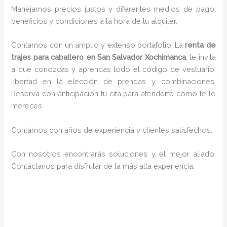
Manejamos precios justos y diferentes medios de pago,
beneficios y condiciones a la hora de tu alquiler.
Contamos con un amplio y extenso portafolio. La
renta de
trajes para caballero en San Salvador Xochimanca
, te invita
a que conozcas y aprendas todo el código de vestuario,
libertad en la elección de prendas y combinaciones.
Reserva con anticipación tu cita para atenderte como te lo
mereces.
Contamos con años de experiencia y clientes satisfechos.
Con nosotros encontrarás soluciones y el mejor aliado.
Contáctanos para disfrutar de la más alta experiencia.