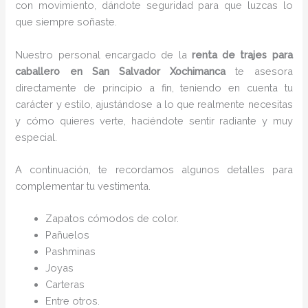
con movimiento, dándote seguridad para que luzcas lo
que siempre soñaste.
Nuestro personal encargado de la
renta de trajes para
caballero en San Salvador Xochimanca
te asesora
directamente de principio a fin, teniendo en cuenta tu
carácter y estilo, ajustándose a lo que realmente necesitas
y cómo quieres verte, haciéndote sentir radiante y muy
especial.
A continuación, te recordamos algunos detalles para
complementar tu vestimenta.
Zapatos cómodos de color.
Pañuelos
P
ashminas
Joyas
Carteras
Entre otros.