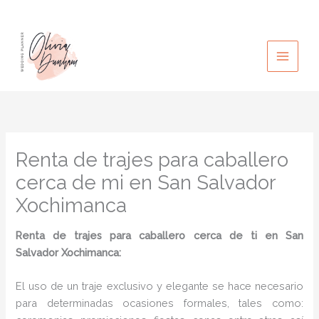
Ir
al
contenido
Renta de trajes para caballero
cerca de mi en San Salvador
Xochimanca
Renta de trajes para caballero cerca de ti en San
Salvador Xochimanca:
El uso de un traje exclusivo y elegante se hace necesario
para determinadas ocasiones formales, tales como: