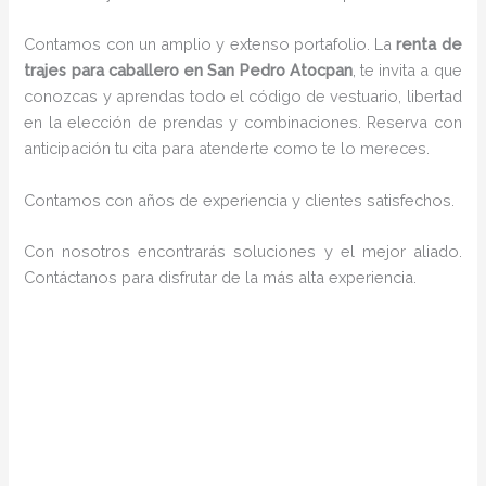
Contamos con un amplio y extenso portafolio. La
renta de
trajes para caballero en San Pedro Atocpan
, te invita a que
conozcas y aprendas todo el código de vestuario, libertad
en la elección de prendas y combinaciones. Reserva con
anticipación tu cita para atenderte como te lo mereces.
Contamos con años de experiencia y clientes satisfechos.
Con nosotros encontrarás soluciones y el mejor aliado.
Contáctanos para disfrutar de la más alta experiencia.