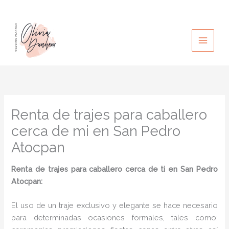
Ir
al
contenido
Renta de trajes para caballero
cerca de mi en San Pedro
Atocpan
Renta de trajes para caballero cerca de ti en San Pedro
Atocpan:
El uso de un traje exclusivo y elegante se hace necesario
para determinadas ocasiones formales, tales como: