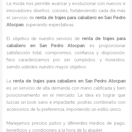
La moda nos permite avanzar y evolucionar con nuevos e
innovadores diseños, colores, fortaleciendo cada día más
el servicio de
renta de trajes para caballero en San Pedro
Atocpan
, superando expectativas.
El objetivo de nuestro servicio de
renta de trajes para
caballero en San Pedro Atocpan
, es proporcionar
satisfacción total, compromiso, confianza y disposición.
Nos caracterizamos por ser cumplidos, y honestos,
siendo ustedes nuestro mayor objetivo.
La
renta de trajes para caballero
en San Pedro Atocpan
es un servicio de alta demanda con mano calificada y bien
posicionamiento en el mercado. La idea es lograr que
luzcas un look sano e impactante, podrás combinarlo con
accesorios de tu preferencia, imponiendo un estilo único.
Manejamos precios justos y diferentes medios de pago,
beneficios y condiciones a la hora de tu alquiler.