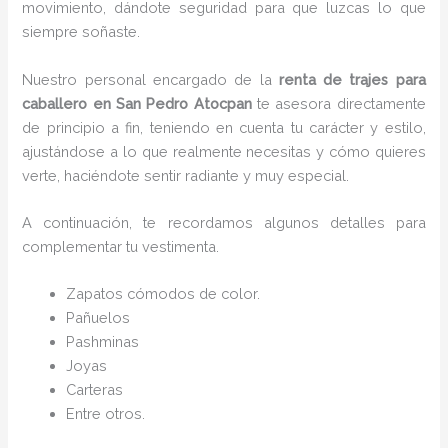
movimiento, dándote seguridad para que luzcas lo que
siempre soñaste.
Nuestro personal encargado de la
renta de trajes para
caballero en San Pedro Atocpan
te asesora directamente
de principio a fin, teniendo en cuenta tu carácter y estilo,
ajustándose a lo que realmente necesitas y cómo quieres
verte, haciéndote sentir radiante y muy especial.
A continuación, te recordamos algunos detalles para
complementar tu vestimenta.
Zapatos cómodos de color.
Pañuelos
P
ashminas
Joyas
Carteras
Entre otros.