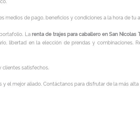
co.
s medios de pago, beneficios y condiciones a la hora de tu al
ortafolio. La
renta de trajes para caballero en San Nicolas
io, libertad en la elección de prendas y combinaciones. Re
clientes satisfechos.
y el mejor aliado. Contáctanos para disfrutar de la más alta 