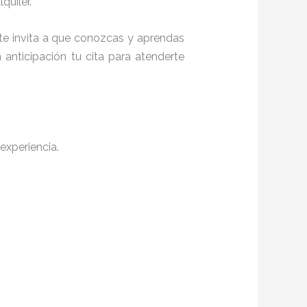
quiler.
 te invita a que conozcas y aprendas
anticipación tu cita para atenderte
experiencia.