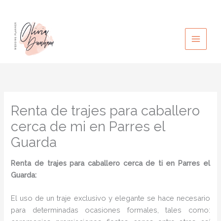
Ir
al
contenido
Renta de trajes para caballero
cerca de mi en Parres el
Guarda
Renta de trajes para caballero cerca de ti en Parres el
Guarda:
El uso de un traje exclusivo y elegante se hace necesario
para determinadas ocasiones formales, tales como: