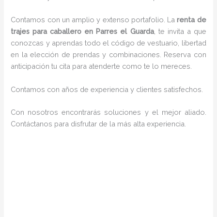
Contamos con un amplio y extenso portafolio. La
renta de
trajes para caballero en Parres el Guarda
, te invita a que
conozcas y aprendas todo el código de vestuario, libertad
en la elección de prendas y combinaciones. Reserva con
anticipación tu cita para atenderte como te lo mereces.
Contamos con años de experiencia y clientes satisfechos.
Con nosotros encontrarás soluciones y el mejor aliado.
Contáctanos para disfrutar de la más alta experiencia.