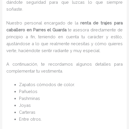
dándote seguridad para que luzcas lo que siempre
soñaste.
Nuestro personal encargado de la
renta de trajes para
caballero en Parres el Guarda
te asesora directamente de
principio a fin, teniendo en cuenta tu carácter y estilo,
ajustándose a lo que realmente necesitas y cómo quieres
verte, haciéndote sentir radiante y muy especial.
A continuación, te recordamos algunos detalles para
complementar tu vestimenta.
Zapatos cómodos de color.
Pañuelos
P
ashminas
Joyas
Carteras
Entre otros.