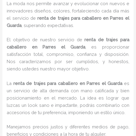
La moda nos permite avanzar y evolucionar con nuevos e
innovadores diseños, colores, fortaleciendo cada día más
el servicio de
renta de trajes para caballero en Parres el
Guarda
, superando expectativas.
El objetivo de nuestro servicio de
renta de trajes para
caballero en Parres el Guarda
, es proporcionar
satisfacción total, compromiso, confianza y disposición.
Nos caracterizamos por ser cumplidos, y honestos,
siendo ustedes nuestro mayor objetivo.
La
renta de trajes para caballero
en Parres el Guarda
es
un servicio de alta demanda con mano calificada y bien
posicionamiento en el mercado. La idea es lograr que
luzcas un look sano e impactante, podrás combinarlo con
accesorios de tu preferencia, imponiendo un estilo único.
Manejamos precios justos y diferentes medios de pago,
beneficios y condiciones a la hora de tu alquiler.