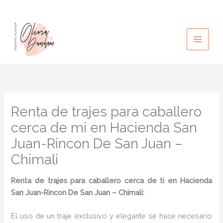
Ir
al
contenido
Renta de trajes para caballero
cerca de mi en Hacienda San
Juan-Rincon De San Juan –
Chimali
Renta de trajes para caballero cerca de ti en Hacienda
San Juan-Rincon De San Juan – Chimali:
El uso de un traje exclusivo y elegante se hace necesario