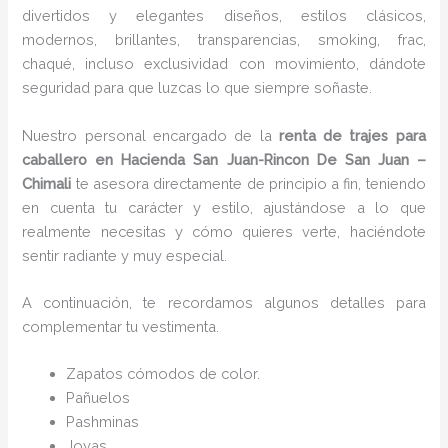
divertidos y elegantes diseños, estilos clásicos,
modernos, brillantes, transparencias, smoking, frac,
chaqué, incluso exclusividad con movimiento, dándote
seguridad para que luzcas lo que siempre soñaste.
Nuestro personal encargado de la
renta de trajes para
caballero en Hacienda San Juan-Rincon De San Juan –
Chimali
te asesora directamente de principio a fin, teniendo
en cuenta tu carácter y estilo, ajustándose a lo que
realmente necesitas y cómo quieres verte, haciéndote
sentir radiante y muy especial.
A continuación, te recordamos algunos detalles para
complementar tu vestimenta.
Zapatos cómodos de color.
Pañuelos
P
ashminas
Joyas