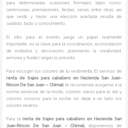
para determinadas ocasiones formales, tales como:
ceremonias, premiaciones, fiestas, cenas, entre otras, así
que vestir y hacer una elección acertada resulta de
cuidado, tacto y conocimiento.
El sitio para el evento juega un papel realmente
importante, es la clave para la coordinación, acomodación
de invitados y decoración, plasmando la creatividad,
armonía y fluidez según lo previsto.
Para escoger los colores de tu vestimenta, El servicio de
renta de trajes para caballero en Hacienda San Juan-
Rincon De San Juan – Chimali
, te recomienda acogerse a la
norma universal de la moda, colores claros para el día y
colores oscuros para la noche sin dejar a un lado los
colores neutros.
Para la
renta de trajes para caballero
en Hacienda San
Juan-Rincon De San Juan – Chimali,
disponemos de