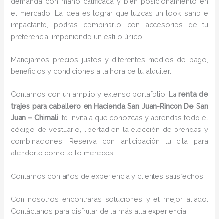
demanda con mano calificada y bien posicionamiento en
el mercado. La idea es lograr que luzcas un look sano e
impactante, podrás combinarlo con accesorios de tu
preferencia, imponiendo un estilo único.
Manejamos precios justos y diferentes medios de pago,
beneficios y condiciones a la hora de tu alquiler.
Contamos con un amplio y extenso portafolio. La
renta de
trajes para caballero en Hacienda San Juan-Rincon De San
Juan – Chimali
, te invita a que conozcas y aprendas todo el
código de vestuario, libertad en la elección de prendas y
combinaciones. Reserva con anticipación tu cita para
atenderte como te lo mereces.
Contamos con años de experiencia y clientes satisfechos.
Con nosotros encontrarás soluciones y el mejor aliado.
Contáctanos para disfrutar de la más alta experiencia.