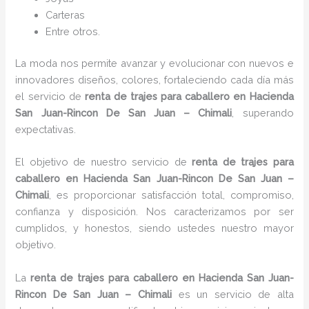
Carteras
Entre otros.
La moda nos permite avanzar y evolucionar con nuevos e
innovadores diseños, colores, fortaleciendo cada día más
el servicio de
renta de trajes para caballero en Hacienda
San Juan-Rincon De San Juan – Chimali
, superando
expectativas.
El objetivo de nuestro servicio de
renta de trajes para
caballero en Hacienda San Juan-Rincon De San Juan –
Chimali
, es proporcionar satisfacción total, compromiso,
confianza y disposición. Nos caracterizamos por ser
cumplidos, y honestos, siendo ustedes nuestro mayor
objetivo.
La
renta de trajes para caballero
en Hacienda San Juan-
Rincon De San Juan – Chimali
es un servicio de alta