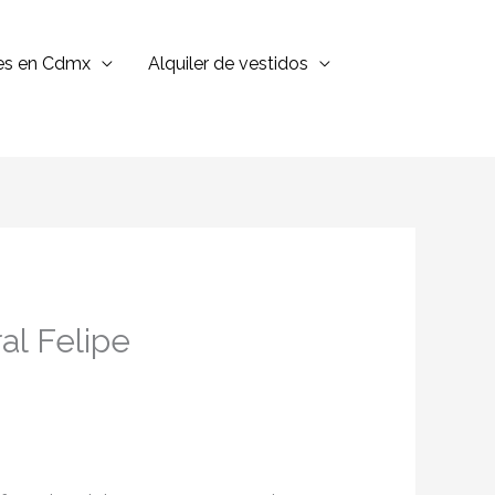
jes en Cdmx
Alquiler de vestidos
al Felipe