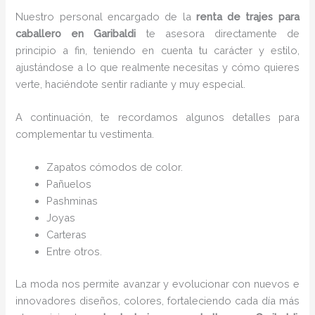
Nuestro personal encargado de la
renta de trajes para
caballero en Garibaldi
te asesora directamente de
principio a fin, teniendo en cuenta tu carácter y estilo,
ajustándose a lo que realmente necesitas y cómo quieres
verte, haciéndote sentir radiante y muy especial.
A continuación, te recordamos algunos detalles para
complementar tu vestimenta.
Zapatos cómodos de color.
Pañuelos
P
ashminas
Joyas
Carteras
Entre otros.
La moda nos permite avanzar y evolucionar con nuevos e
innovadores diseños, colores, fortaleciendo cada día más