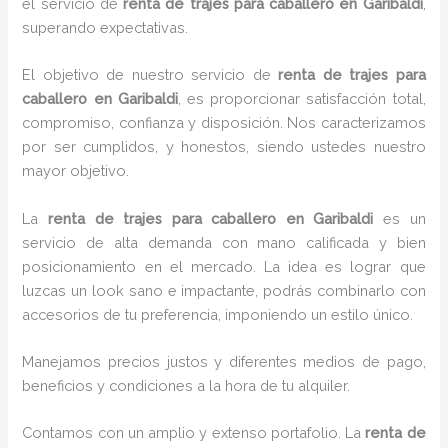
el servicio de
renta de trajes para caballero en Garibaldi
,
superando expectativas.
El objetivo de nuestro servicio de
renta de trajes para
caballero en Garibaldi
, es proporcionar satisfacción total,
compromiso, confianza y disposición. Nos caracterizamos
por ser cumplidos, y honestos, siendo ustedes nuestro
mayor objetivo.
La
renta de trajes para caballero
en Garibaldi
es un
servicio de alta demanda con mano calificada y bien
posicionamiento en el mercado. La idea es lograr que
luzcas un look sano e impactante, podrás combinarlo con
accesorios de tu preferencia, imponiendo un estilo único.
Manejamos precios justos y diferentes medios de pago,
beneficios y condiciones a la hora de tu alquiler.
Contamos con un amplio y extenso portafolio. La
renta de