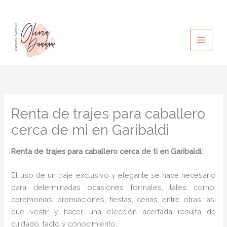
Ir
al
contenido
Renta de trajes para caballero
cerca de mi en Garibaldi
Renta de trajes para caballero cerca de ti en Garibaldi:
El uso de un traje exclusivo y elegante se hace necesario
para determinadas ocasiones formales, tales como:
ceremonias, premiaciones, fiestas, cenas, entre otras, así
que vestir y hacer una elección acertada resulta de
cuidado, tacto y conocimiento.