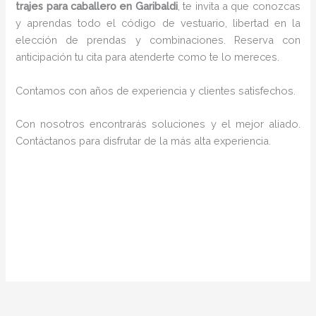
trajes para caballero en Garibaldi
, te invita a que conozcas
y aprendas todo el código de vestuario, libertad en la
elección de prendas y combinaciones. Reserva con
anticipación tu cita para atenderte como te lo mereces.
Contamos con años de experiencia y clientes satisfechos.
Con nosotros encontrarás soluciones y el mejor aliado.
Contáctanos para disfrutar de la más alta experiencia.