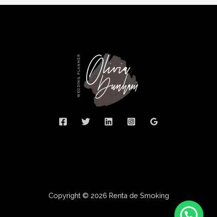
Copyright © 2026 Renta de Smoking