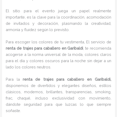
El sitio para el evento juega un papel realmente
importante, es la clave para la coordinación, acomodación
de invitados y decoración, plasmando la creatividad,
armonía y fluidez según lo previsto.
Para escoger los colores de tu vestimenta, El servicio de
renta de trajes para caballero en Garibaldi
, te recomienda
acogerse a la norma universal de la moda, colores claros
para el día y colores oscuros para la noche sin dejar a un
lado los colores neutros.
Para la
renta de trajes para caballero
en Garibaldi,
disponemos de
divertidos y elegantes diseños, estilos
clásicos, modernos, brillantes, transparencias, smoking,
frac, chaqué, incluso exclusividad con movimiento,
dándote seguridad para que luzcas lo que siempre
soñaste.