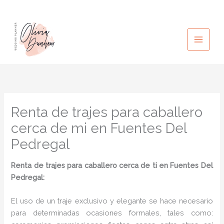
Ir
al
contenido
Renta de trajes para caballero
cerca de mi en Fuentes Del
Pedregal
Renta de trajes para caballero cerca de ti en Fuentes Del
Pedregal:
El uso de un traje exclusivo y elegante se hace necesario
para determinadas ocasiones formales, tales como: