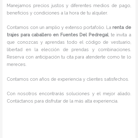
Manejamos precios justos y diferentes medios de pago,
beneficios y condiciones a la hora de tu alquiler.
Contamos con un amplio y extenso portafolio. La
renta de
trajes para caballero en Fuentes Del Pedregal
, te invita a
que conozcas y aprendas todo el código de vestuario,
libertad en la elección de prendas y combinaciones.
Reserva con anticipación tu cita para atenderte como te lo
mereces.
Contamos con años de experiencia y clientes satisfechos.
Con nosotros encontrarás soluciones y el mejor aliado.
Contáctanos para disfrutar de la más alta experiencia.