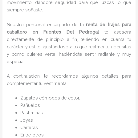
movimiento, dándote seguridad para que luzcas lo que
siempre soñaste.
Nuestro personal encargado de la
renta de trajes para
caballero en Fuentes Del Pedregal
te asesora
directamente de principio a fin, teniendo en cuenta tu
carácter y estilo, ajustándose a lo que realmente necesitas
y cómo quieres verte, haciéndote sentir radiante y muy
especial.
A continuación, te recordamos algunos detalles para
complementar tu vestimenta.
Zapatos cómodos de color.
Pañuelos
P
ashminas
Joyas
Carteras
Entre otros.