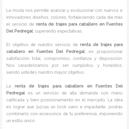
La moda nos permite avanzar y evolucionar con nuevos e
innovadores diseños, colores, fortaleciendo cada día más
el servicio de
renta de trajes para caballero en Fuentes
Del Pedregal
, superando expectativas.
El objetivo de nuestro servicio de
renta de trajes para
caballero en Fuentes Del Pedregal
, es proporcionar
satisfacción total, compromiso, confianza y disposición.
Nos caracterizamos por ser cumplidos, y honestos,
siendo ustedes nuestro mayor objetivo.
La
renta de trajes para caballero
en Fuentes Del
Pedregal
es un servicio de alta demanda con mano
calificada y bien posicionamiento en el mercado. La idea
es lograr que luzcas un look sano e impactante, podrás
combinarlo con accesorios de tu preferencia, imponiendo
un estilo único.