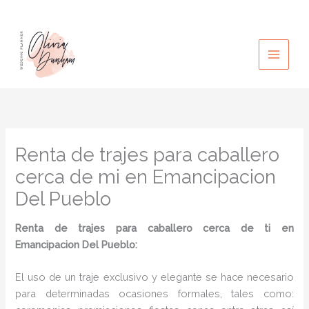
Ir
al
contenido
Renta de trajes para caballero
cerca de mi en Emancipacion
Del Pueblo
Renta de trajes para caballero cerca de ti en
Emancipacion Del Pueblo:
El uso de un traje exclusivo y elegante se hace necesario
para determinadas ocasiones formales, tales como: