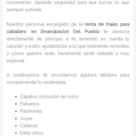
movimiento, dándote seguridad para que luzcas lo que
siempre soñaste.
Nuestro personal encargado de la
renta de trajes para
caballero en Emancipacion Del Pueblo
te asesora
directamente de principio a fin, teniendo en cuenta tu
carácter y estilo, ajustándose a lo que realmente necesitas
y cómo quieres verte, haciéndote sentir radiante y muy
especial.
A continuación, te recordamos algunos detalles para
complementar tu vestimenta.
Zapatos cómodos de color.
Pañuelos
P
ashminas
Joyas
Carteras
Entre otros.