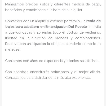
Manejamos precios justos y diferentes medios de pago,
beneficios y condiciones a la hora de tu alquiler.
Contamos con un amplio y extenso portafolio. La
renta de
trajes para caballero en Emancipacion Del Pueblo
, te invita
a que conozcas y aprendas todo el código de vestuario,
libertad en la elección de prendas y combinaciones.
Reserva con anticipación tu cita para atenderte como te lo
mereces.
Contamos con años de experiencia y clientes satisfechos.
Con nosotros encontrarás soluciones y el mejor aliado.
Contáctanos para disfrutar de la más alta experiencia.