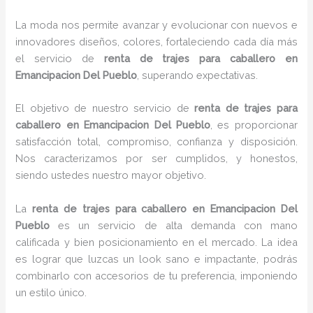
La moda nos permite avanzar y evolucionar con nuevos e
innovadores diseños, colores, fortaleciendo cada día más
el servicio de
renta de trajes para caballero en
Emancipacion Del Pueblo
, superando expectativas.
El objetivo de nuestro servicio de
renta de trajes para
caballero en Emancipacion Del Pueblo
, es proporcionar
satisfacción total, compromiso, confianza y disposición.
Nos caracterizamos por ser cumplidos, y honestos,
siendo ustedes nuestro mayor objetivo.
La
renta de trajes para caballero
en Emancipacion Del
Pueblo
es un servicio de alta demanda con mano
calificada y bien posicionamiento en el mercado. La idea
es lograr que luzcas un look sano e impactante, podrás
combinarlo con accesorios de tu preferencia, imponiendo
un estilo único.