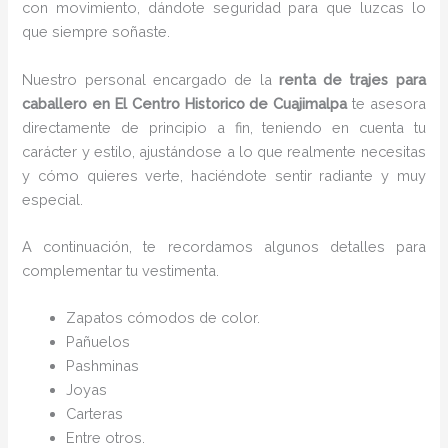
con movimiento, dándote seguridad para que luzcas lo
que siempre soñaste.
Nuestro personal encargado de la
renta de trajes para
caballero en El Centro Historico de Cuajimalpa
te asesora
directamente de principio a fin, teniendo en cuenta tu
carácter y estilo, ajustándose a lo que realmente necesitas
y cómo quieres verte, haciéndote sentir radiante y muy
especial.
A continuación, te recordamos algunos detalles para
complementar tu vestimenta.
Zapatos cómodos de color.
Pañuelos
P
ashminas
Joyas
Carteras
Entre otros.