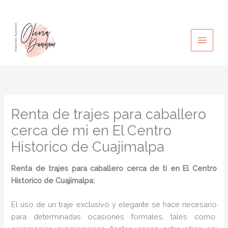
Ir
al
contenido
Renta de trajes para caballero
cerca de mi en El Centro
Historico de Cuajimalpa
Renta de trajes para caballero cerca de ti en El Centro
Historico de Cuajimalpa:
El uso de un traje exclusivo y elegante se hace necesario
para determinadas ocasiones formales, tales como: