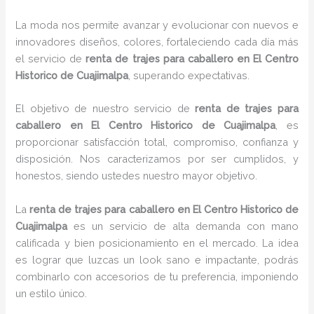
La moda nos permite avanzar y evolucionar con nuevos e
innovadores diseños, colores, fortaleciendo cada día más
el servicio de
renta de trajes para caballero en El Centro
Historico de Cuajimalpa
, superando expectativas.
El objetivo de nuestro servicio de
renta de trajes para
caballero en El Centro Historico de Cuajimalpa
, es
proporcionar satisfacción total, compromiso, confianza y
disposición. Nos caracterizamos por ser cumplidos, y
honestos, siendo ustedes nuestro mayor objetivo.
La
renta de trajes para caballero
en El Centro Historico de
Cuajimalpa
es un servicio de alta demanda con mano
calificada y bien posicionamiento en el mercado. La idea
es lograr que luzcas un look sano e impactante, podrás
combinarlo con accesorios de tu preferencia, imponiendo
un estilo único.