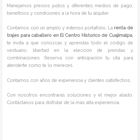
Manejamos precios justos y diferentes medios de pago,
beneficios y condiciones a la hora de tu alquiler.
Contamos con un amplio y extenso portafolio. La
renta de
trajes para caballero en El Centro Historico de Cuajimalpa
,
te invita a que conozcas y aprendas todo el código de
vestuario, libertad en la elección de prendas y
combinaciones. Reserva con anticipación tu cita para
atenderte como te lo mereces.
Contamos con años de experiencia y clientes satisfechos.
Con nosotros encontrarás soluciones y el mejor aliado.
Contáctanos para disfrutar de la más alta experiencia.