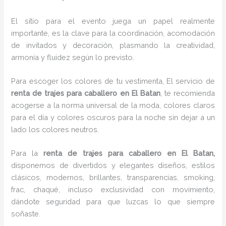
El sitio para el evento juega un papel realmente
importante, es la clave para la coordinación, acomodación
de invitados y decoración, plasmando la creatividad,
armonía y fluidez según lo previsto.
Para escoger los colores de tu vestimenta, El servicio de
renta de trajes para caballero en El Batan
, te recomienda
acogerse a la norma universal de la moda, colores claros
para el día y colores oscuros para la noche sin dejar a un
lado los colores neutros.
Para la
renta de trajes para caballero
en El Batan,
disponemos de
divertidos y elegantes diseños, estilos
clásicos, modernos, brillantes, transparencias, smoking,
frac, chaqué, incluso exclusividad con movimiento,
dándote seguridad para que luzcas lo que siempre
soñaste.