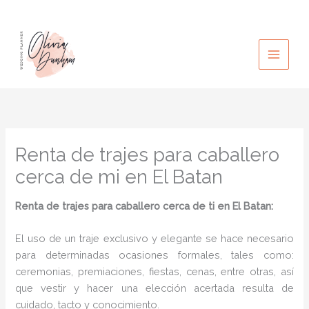
Ir
al
contenido
Renta de trajes para caballero
cerca de mi en El Batan
Renta de trajes para caballero cerca de ti en El Batan:
El uso de un traje exclusivo y elegante se hace necesario
para determinadas ocasiones formales, tales como:
ceremonias, premiaciones, fiestas, cenas, entre otras, así
que vestir y hacer una elección acertada resulta de
cuidado, tacto y conocimiento.