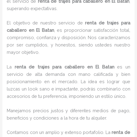
el servicio de
renta de trajes para caballero en El Batan
,
superando expectativas.
El objetivo de nuestro servicio de
renta de trajes para
caballero en El Batan
, es proporcionar satisfacción total,
compromiso, confianza y disposición. Nos caracterizamos
por ser cumplidos, y honestos, siendo ustedes nuestro
mayor objetivo.
La
renta de trajes para caballero
en El Batan
es un
servicio de alta demanda con mano calificada y bien
posicionamiento en el mercado. La idea es lograr que
luzcas un look sano e impactante, podrás combinarlo con
accesorios de tu preferencia, imponiendo un estilo único.
Manejamos precios justos y diferentes medios de pago,
beneficios y condiciones a la hora de tu alquiler.
Contamos con un amplio y extenso portafolio. La
renta de