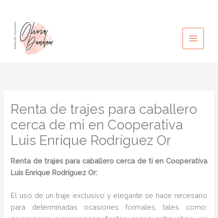
Ir
al
contenido
Renta de trajes para caballero
cerca de mi en Cooperativa
Luis Enrique Rodríguez Or
Renta de trajes para caballero cerca de ti en Cooperativa
Luis Enrique Rodríguez Or:
El uso de un traje exclusivo y elegante se hace necesario
para determinadas ocasiones formales, tales como: