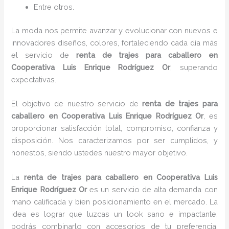
Entre otros.
La moda nos permite avanzar y evolucionar con nuevos e
innovadores diseños, colores, fortaleciendo cada día más
el servicio de
renta de trajes para caballero en
Cooperativa Luis Enrique Rodríguez Or
, superando
expectativas.
El objetivo de nuestro servicio de
renta de trajes para
caballero en Cooperativa Luis Enrique Rodríguez Or
, es
proporcionar satisfacción total, compromiso, confianza y
disposición. Nos caracterizamos por ser cumplidos, y
honestos, siendo ustedes nuestro mayor objetivo.
La
renta de trajes para caballero
en Cooperativa Luis
Enrique Rodríguez Or
es un servicio de alta demanda con
mano calificada y bien posicionamiento en el mercado. La
idea es lograr que luzcas un look sano e impactante,
podrás combinarlo con accesorios de tu preferencia,