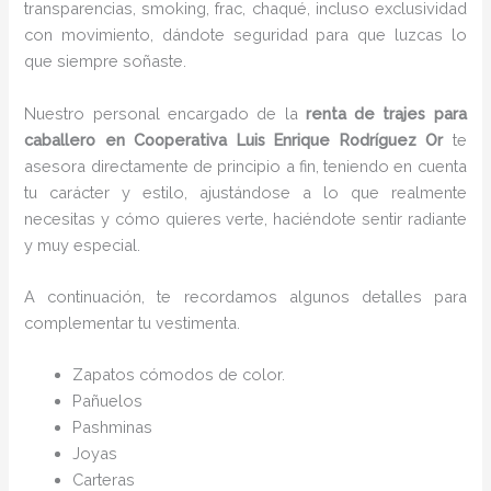
transparencias, smoking, frac, chaqué, incluso exclusividad
con movimiento, dándote seguridad para que luzcas lo
que siempre soñaste.
Nuestro personal encargado de la
renta de trajes para
caballero en Cooperativa Luis Enrique Rodríguez Or
te
asesora directamente de principio a fin, teniendo en cuenta
tu carácter y estilo, ajustándose a lo que realmente
necesitas y cómo quieres verte, haciéndote sentir radiante
y muy especial.
A continuación, te recordamos algunos detalles para
complementar tu vestimenta.
Zapatos cómodos de color.
Pañuelos
P
ashminas
Joyas
Carteras