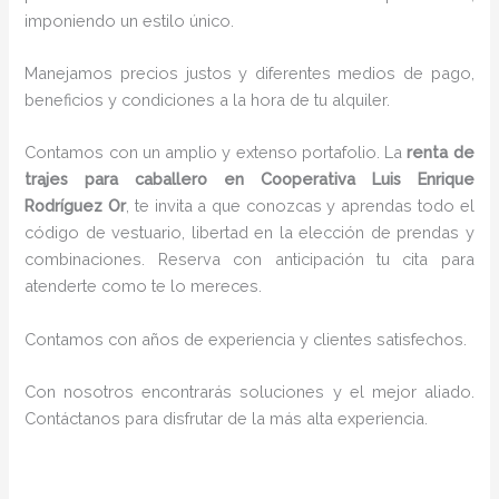
imponiendo un estilo único.
Manejamos precios justos y diferentes medios de pago,
beneficios y condiciones a la hora de tu alquiler.
Contamos con un amplio y extenso portafolio. La
renta de
trajes para caballero en Cooperativa Luis Enrique
Rodríguez Or
, te invita a que conozcas y aprendas todo el
código de vestuario, libertad en la elección de prendas y
combinaciones. Reserva con anticipación tu cita para
atenderte como te lo mereces.
Contamos con años de experiencia y clientes satisfechos.
Con nosotros encontrarás soluciones y el mejor aliado.
Contáctanos para disfrutar de la más alta experiencia.