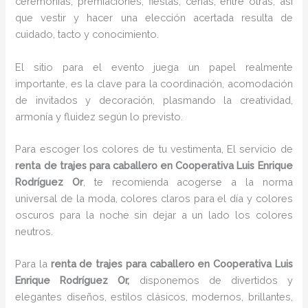
ceremonias, premiaciones, fiestas, cenas, entre otras, así
que vestir y hacer una elección acertada resulta de
cuidado, tacto y conocimiento.
El sitio para el evento juega un papel realmente
importante, es la clave para la coordinación, acomodación
de invitados y decoración, plasmando la creatividad,
armonía y fluidez según lo previsto.
Para escoger los colores de tu vestimenta, El servicio de
renta de trajes para caballero en Cooperativa Luis Enrique
Rodríguez Or
, te recomienda acogerse a la norma
universal de la moda, colores claros para el día y colores
oscuros para la noche sin dejar a un lado los colores
neutros.
Para la
renta de trajes para caballero
en Cooperativa Luis
Enrique Rodríguez Or,
disponemos de
divertidos y
elegantes diseños, estilos clásicos, modernos, brillantes,