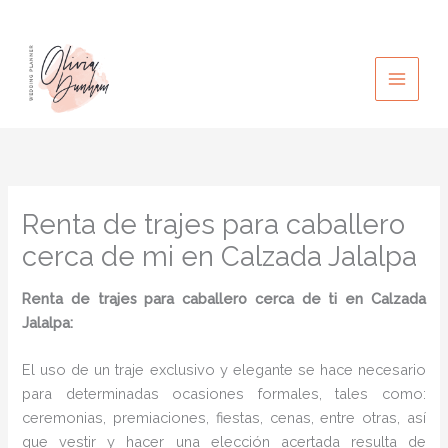
Ir
al
contenido
Renta de trajes para caballero
cerca de mi en Calzada Jalalpa
Renta de trajes para caballero cerca de ti en Calzada
Jalalpa:
El uso de un traje exclusivo y elegante se hace necesario
para determinadas ocasiones formales, tales como:
ceremonias, premiaciones, fiestas, cenas, entre otras, así
que vestir y hacer una elección acertada resulta de