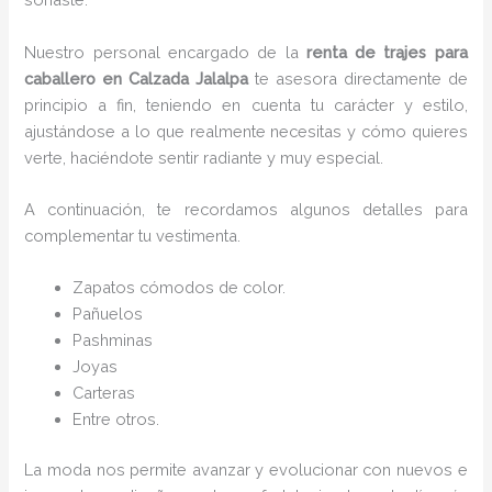
Nuestro personal encargado de la
renta de trajes para
caballero en Calzada Jalalpa
te asesora directamente de
principio a fin, teniendo en cuenta tu carácter y estilo,
ajustándose a lo que realmente necesitas y cómo quieres
verte, haciéndote sentir radiante y muy especial.
A continuación, te recordamos algunos detalles para
complementar tu vestimenta.
Zapatos cómodos de color.
Pañuelos
P
ashminas
Joyas
Carteras
Entre otros.
La moda nos permite avanzar y evolucionar con nuevos e