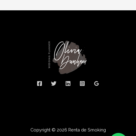
Copyright © 2026 Renta de Smoking