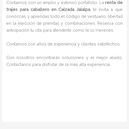
Contamos con un amplio y extenso portafolio. La
renta de
trajes para caballero en Calzada Jalalpa
, te invita a que
conozcas y aprendas todo el código de vestuario, libertad
en la elección de prendas y combinaciones. Reserva con
anticipación tu cita para atenderte como te lo mereces.
Contamos con años de experiencia y clientes satisfechos.
Con nosotros encontrarás soluciones y el mejor aliado.
Contáctanos para disfrutar de la más alta experiencia.