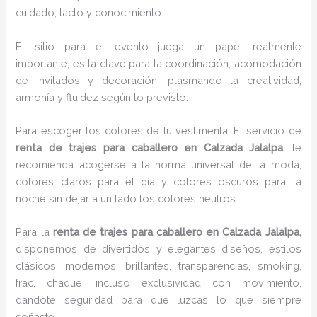
cuidado, tacto y conocimiento.
El sitio para el evento juega un papel realmente
importante, es la clave para la coordinación, acomodación
de invitados y decoración, plasmando la creatividad,
armonía y fluidez según lo previsto.
Para escoger los colores de tu vestimenta, El servicio de
renta de trajes para caballero en Calzada Jalalpa
, te
recomienda acogerse a la norma universal de la moda,
colores claros para el día y colores oscuros para la
noche sin dejar a un lado los colores neutros.
Para la
renta de trajes para caballero
en Calzada Jalalpa,
disponemos de
divertidos y elegantes diseños, estilos
clásicos, modernos, brillantes, transparencias, smoking,
frac, chaqué, incluso exclusividad con movimiento,
dándote seguridad para que luzcas lo que siempre
soñaste.