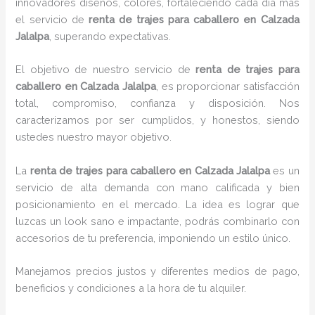
innovadores diseños, colores, fortaleciendo cada día más
el servicio de
renta de trajes para caballero en Calzada
Jalalpa
, superando expectativas.
El objetivo de nuestro servicio de
renta de trajes para
caballero en Calzada Jalalpa
, es proporcionar satisfacción
total, compromiso, confianza y disposición. Nos
caracterizamos por ser cumplidos, y honestos, siendo
ustedes nuestro mayor objetivo.
La
renta de trajes para caballero
en Calzada Jalalpa
es un
servicio de alta demanda con mano calificada y bien
posicionamiento en el mercado. La idea es lograr que
luzcas un look sano e impactante, podrás combinarlo con
accesorios de tu preferencia, imponiendo un estilo único.
Manejamos precios justos y diferentes medios de pago,
beneficios y condiciones a la hora de tu alquiler.