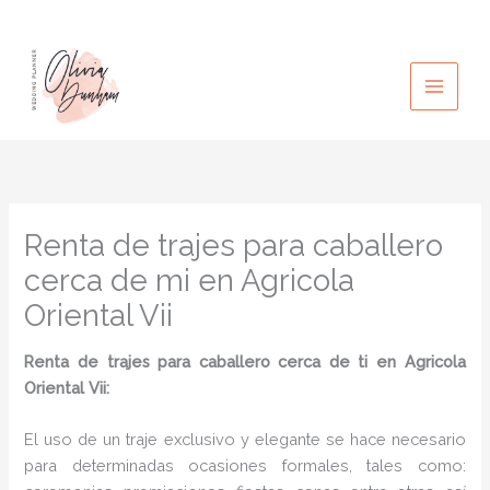
Ir
al
contenido
Renta de trajes para caballero
cerca de mi en Agricola
Oriental Vii
Renta de trajes para caballero cerca de ti en Agricola
Oriental Vii:
El uso de un traje exclusivo y elegante se hace necesario
para determinadas ocasiones formales, tales como: