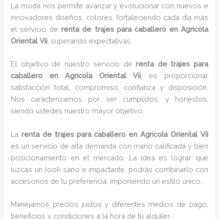
La moda nos permite avanzar y evolucionar con nuevos e
innovadores diseños, colores, fortaleciendo cada día más
el servicio de
renta de trajes para caballero en Agricola
Oriental Vii
, superando expectativas.
El objetivo de nuestro servicio de
renta de trajes para
caballero en Agricola Oriental Vii
, es proporcionar
satisfacción total, compromiso, confianza y disposición.
Nos caracterizamos por ser cumplidos, y honestos,
siendo ustedes nuestro mayor objetivo.
La
renta de trajes para caballero
en Agricola Oriental Vii
es un servicio de alta demanda con mano calificada y bien
posicionamiento en el mercado. La idea es lograr que
luzcas un look sano e impactante, podrás combinarlo con
accesorios de tu preferencia, imponiendo un estilo único.
Manejamos precios justos y diferentes medios de pago,
beneficios y condiciones a la hora de tu alquiler.