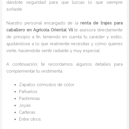
dándote seguridad para que luzcas lo que siempre
soñaste.
Nuestro personal encargado de la
renta de trajes para
caballero en Agricola Oriental Vii
te asesora directamente
de principio a fin, teniendo en cuenta tu carácter y estilo,
ajustándose a lo que realmente necesitas y cómo quieres
verte, haciéndote sentir radiante y muy especial.
A continuación, te recordamos algunos detalles para
complementar tu vestimenta.
Zapatos cómodos de color.
Pañuelos
P
ashminas
Joyas
Carteras
Entre otros.