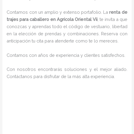
Contamos con un amplio y extenso portafolio. La
renta de
trajes para caballero en Agricola Oriental Vii
, te invita a que
conozcas y aprendas todo el código de vestuario, libertad
en la elección de prendas y combinaciones. Reserva con
anticipación tu cita para atenderte como te lo mereces.
Contamos con años de experiencia y clientes satisfechos.
Con nosotros encontrarás soluciones y el mejor aliado.
Contáctanos para disfrutar de la más alta experiencia.