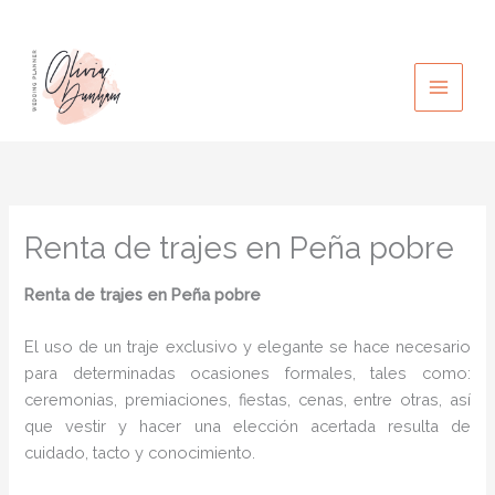
Ir
al
contenido
Renta de trajes en Peña pobre
Renta de trajes en Peña pobre
El uso de un traje exclusivo y elegante se hace necesario
para determinadas ocasiones formales, tales como:
ceremonias, premiaciones, fiestas, cenas, entre otras, así
que vestir y hacer una elección acertada resulta de
cuidado, tacto y conocimiento.