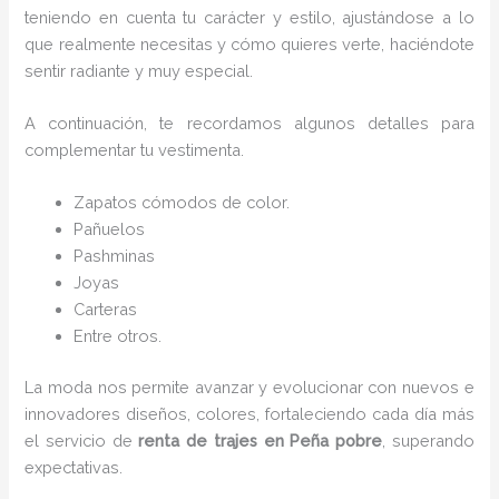
teniendo en cuenta tu carácter y estilo, ajustándose a lo
que realmente necesitas y cómo quieres verte, haciéndote
sentir radiante y muy especial.
A continuación, te recordamos algunos detalles para
complementar tu vestimenta.
Zapatos cómodos de color.
Pañuelos
P
ashminas
Joyas
Carteras
Entre otros.
La moda nos permite avanzar y evolucionar con nuevos e
innovadores diseños, colores, fortaleciendo cada día más
el servicio de
renta de trajes en Peña pobre
, superando
expectativas.