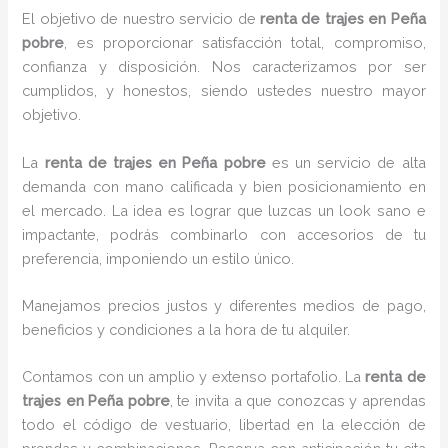
El objetivo de nuestro servicio de
renta de trajes
en Peña
pobre
, es proporcionar satisfacción total, compromiso,
confianza y disposición. Nos caracterizamos por ser
cumplidos, y honestos, siendo ustedes nuestro mayor
objetivo.
La
renta de trajes
en Peña pobre
es un servicio de alta
demanda con mano calificada y bien posicionamiento en
el mercado. La idea es lograr que luzcas un look sano e
impactante, podrás combinarlo con accesorios de tu
preferencia, imponiendo un estilo único.
Manejamos precios justos y diferentes medios de pago,
beneficios y condiciones a la hora de tu alquiler.
Contamos con un amplio y extenso portafolio. La
renta de
trajes en Peña pobre
, te invita a que conozcas y aprendas
todo el código de vestuario, libertad en la elección de