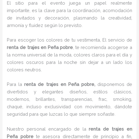
El sitio para el evento juega un papel realmente
importante, es la clave para la coordinación, acomodación
de invitados y decoración, plasmando la creatividad,
armonía y fluidez según lo previsto.
Para escoger los colores de tu vestimenta, El servicio de
renta de trajes en Peña pobre
, te recomienda acogerse a
la norma universal de la moda, colores claros para el día y
colores oscuros para la noche sin dejar a un lado los
colores neutros.
Para la
renta de trajes
en Peña pobre,
disponemos de
divertidos y elegantes diseños, estilos clásicos,
modernos, brillantes, transparencias, frac, smoking,
chaqué, incluso exclusividad con movimiento, dándote
seguridad para que luzcas lo que siempre soñaste.
Nuestro personal encargado de la
renta de trajes en
Peña pobre
te asesora directamente de principio a fin,