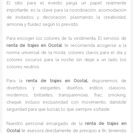
El sitio para el evento juega un papel realmente
importante, es la clave para la coordinación, acomodación
de invitados y decoración, plasmando la creatividad,
armonía y fluidez según lo previsto.
Para escoger los colores de tu vestimenta, El servicio de
renta de trajes en Ocotal
, te recomienda acogerse a la
norma universal de la moda, colores claros para el día y
colores oscuros para la noche sin dejar a un lado los
colores neutros.
Para la
renta de trajes
en Ocotal,
disponemos de
divertidos y elegantes diseños, estilos clásicos,
modernos, brillantes, transparencias, frac, smoking,
chaqué, incluso exclusividad con movimiento, dándote
seguridad para que luzcas lo que siempre soñaste.
Nuestro personal encargado de la
renta de trajes en
Ocotal
te asesora directamente de principio a fin, teniendo