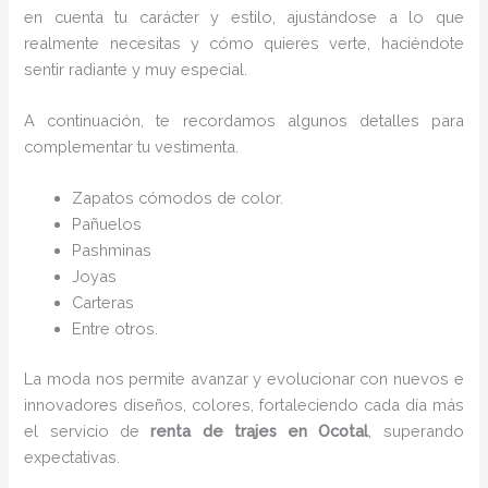
en cuenta tu carácter y estilo, ajustándose a lo que
realmente necesitas y cómo quieres verte, haciéndote
sentir radiante y muy especial.
A continuación, te recordamos algunos detalles para
complementar tu vestimenta.
Zapatos cómodos de color.
Pañuelos
P
ashminas
Joyas
Carteras
Entre otros.
La moda nos permite avanzar y evolucionar con nuevos e
innovadores diseños, colores, fortaleciendo cada día más
el servicio de
renta de trajes en Ocotal
, superando
expectativas.