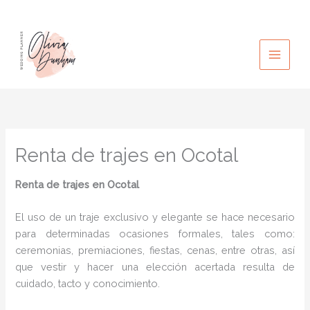
Ir
al
contenido
Renta de trajes en Ocotal
Renta de trajes en Ocotal
El uso de un traje exclusivo y elegante se hace necesario
para determinadas ocasiones formales, tales como:
ceremonias, premiaciones, fiestas, cenas, entre otras, así
que vestir y hacer una elección acertada resulta de
cuidado, tacto y conocimiento.