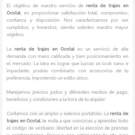
El objetivo de nuestro servicio de
renta de trajes
en
Ocotal
, es proporcionar satisfacción total, compromiso,
confianza y disposición. Nos caracterizamos por ser
cumplidos, y honestos, siendo ustedes nuestro mayor
objetivo.
La
renta de trajes
en Ocotal
es un servicio de alta
demanda con mano calificada y bien posicionamiento en
el mercado. La idea es lograr que luzcas un look sano e
impactante, podrás combinarlo con accesorios de tu
preferencia, imponiendo un estilo único.
Manejamos precios justos y diferentes medios de pago,
beneficios y condiciones a la hora de tu alquiler.
Contamos con un amplio y extenso portafolio. La
renta de
trajes en Ocotal
, te invita a que conozcas y aprendas todo
el código de vestuario, libertad en la elección de prendas