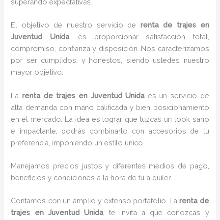
superando expectativas.
El objetivo de nuestro servicio de
renta de trajes
en
Juventud Unida
, es proporcionar satisfacción total,
compromiso, confianza y disposición. Nos caracterizamos
por ser cumplidos, y honestos, siendo ustedes nuestro
mayor objetivo.
La
renta de trajes
en Juventud Unida
es un servicio de
alta demanda con mano calificada y bien posicionamiento
en el mercado. La idea es lograr que luzcas un look sano
e impactante, podrás combinarlo con accesorios de tu
preferencia, imponiendo un estilo único.
Manejamos precios justos y diferentes medios de pago,
beneficios y condiciones a la hora de tu alquiler.
Contamos con un amplio y extenso portafolio. La
renta de
trajes en Juventud Unida
, te invita a que conozcas y