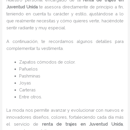
Juventud Unida
te asesora directamente de principio a fin,
teniendo en cuenta tu carácter y estilo, ajustándose a lo
que realmente necesitas y cómo quieres verte, haciéndote
sentir radiante y muy especial.
A continuación, te recordamos algunos detalles para
complementar tu vestimenta.
Zapatos cómodos de color.
Pañuelos
P
ashminas
Joyas
Carteras
Entre otros.
La moda nos permite avanzar y evolucionar con nuevos e
innovadores diseños, colores, fortaleciendo cada día más
el servicio de
renta de trajes en Juventud Unida
,