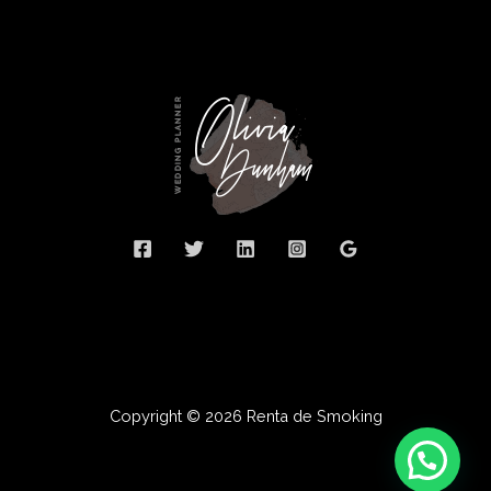
Copyright © 2026 Renta de Smoking