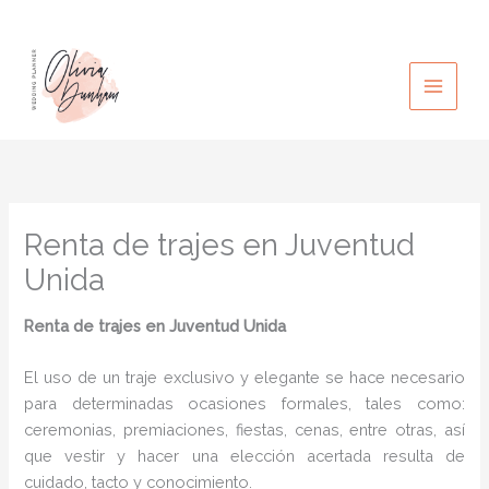
Ir
al
contenido
Renta de trajes en Juventud
Unida
Renta de trajes en Juventud Unida
El uso de un traje exclusivo y elegante se hace necesario
para determinadas ocasiones formales, tales como:
ceremonias, premiaciones, fiestas, cenas, entre otras, así
que vestir y hacer una elección acertada resulta de
cuidado, tacto y conocimiento.