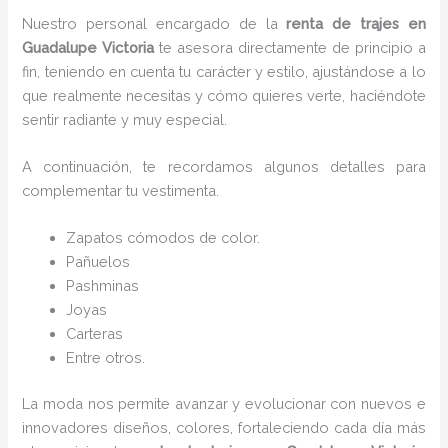
Nuestro personal encargado de la
renta de trajes en
Guadalupe Victoria
te asesora directamente de principio a
fin, teniendo en cuenta tu carácter y estilo, ajustándose a lo
que realmente necesitas y cómo quieres verte, haciéndote
sentir radiante y muy especial.
A continuación, te recordamos algunos detalles para
complementar tu vestimenta.
Zapatos cómodos de color.
Pañuelos
P
ashminas
Joyas
Carteras
Entre otros.
La moda nos permite avanzar y evolucionar con nuevos e
innovadores diseños, colores, fortaleciendo cada día más