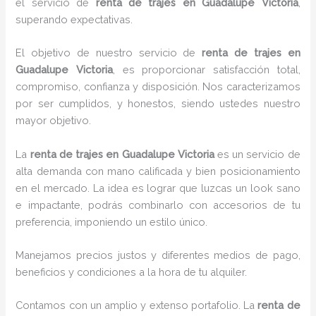
el servicio de
renta de trajes en Guadalupe Victoria
,
superando expectativas.
El objetivo de nuestro servicio de
renta de trajes
en
Guadalupe Victoria
, es proporcionar satisfacción total,
compromiso, confianza y disposición. Nos caracterizamos
por ser cumplidos, y honestos, siendo ustedes nuestro
mayor objetivo.
La
renta de trajes
en Guadalupe Victoria
es un servicio de
alta demanda con mano calificada y bien posicionamiento
en el mercado. La idea es lograr que luzcas un look sano
e impactante, podrás combinarlo con accesorios de tu
preferencia, imponiendo un estilo único.
Manejamos precios justos y diferentes medios de pago,
beneficios y condiciones a la hora de tu alquiler.
Contamos con un amplio y extenso portafolio. La
renta de