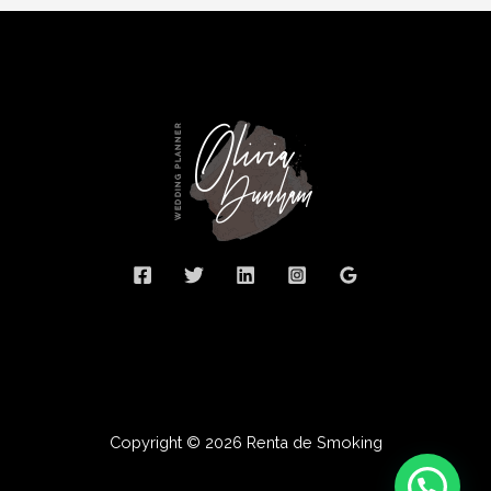
Copyright © 2026 Renta de Smoking