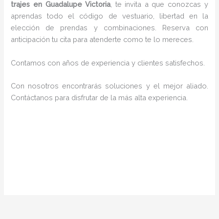
trajes en Guadalupe Victoria
, te invita a que conozcas y
aprendas todo el código de vestuario, libertad en la
elección de prendas y combinaciones. Reserva con
anticipación tu cita para atenderte como te lo mereces.
Contamos con años de experiencia y clientes satisfechos.
Con nosotros encontrarás soluciones y el mejor aliado.
Contáctanos para disfrutar de la más alta experiencia.