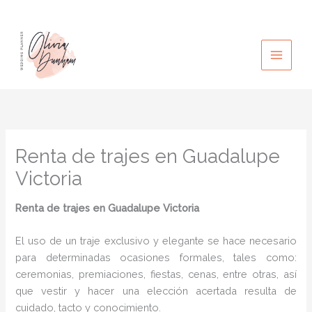
Ir
al
contenido
Renta de trajes en Guadalupe
Victoria
Renta de trajes en Guadalupe Victoria
El uso de un traje exclusivo y elegante se hace necesario
para determinadas ocasiones formales, tales como:
ceremonias, premiaciones, fiestas, cenas, entre otras, así
que vestir y hacer una elección acertada resulta de
cuidado, tacto y conocimiento.