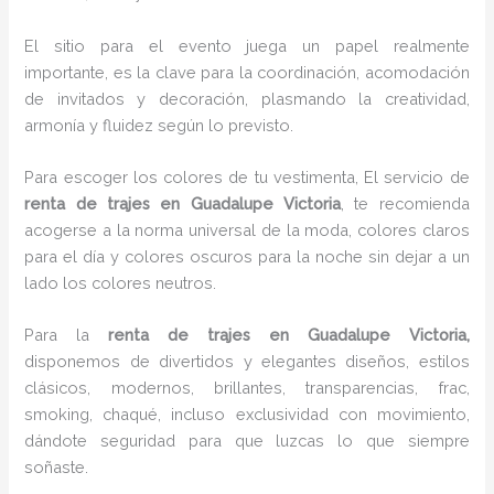
El sitio para el evento juega un papel realmente
importante, es la clave para la coordinación, acomodación
de invitados y decoración, plasmando la creatividad,
armonía y fluidez según lo previsto.
Para escoger los colores de tu vestimenta, El servicio de
renta de trajes en Guadalupe Victoria
, te recomienda
acogerse a la norma universal de la moda, colores claros
para el día y colores oscuros para la noche sin dejar a un
lado los colores neutros.
Para la
renta de trajes
en Guadalupe Victoria,
disponemos de
divertidos y elegantes diseños, estilos
clásicos, modernos, brillantes, transparencias, frac,
smoking, chaqué, incluso exclusividad con movimiento,
dándote seguridad para que luzcas lo que siempre
soñaste.