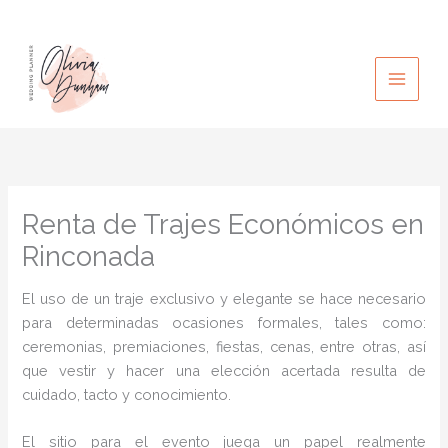
Ir
al
contenido
Renta de Trajes Económicos en
Rinconada
El uso de un traje exclusivo y elegante se hace necesario
para determinadas ocasiones formales, tales como:
ceremonias, premiaciones, fiestas, cenas, entre otras, así
que vestir y hacer una elección acertada resulta de
cuidado, tacto y conocimiento.
El sitio para el evento juega un papel realmente