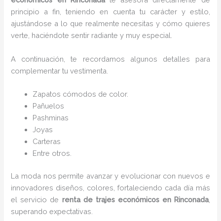
principio a fin, teniendo en cuenta tu carácter y estilo,
ajustándose a lo que realmente necesitas y cómo quieres
verte, haciéndote sentir radiante y muy especial.
A continuación, te recordamos algunos detalles para
complementar tu vestimenta.
Zapatos cómodos de color.
Pañuelos
Pashminas
Joyas
Carteras
Entre otros.
La moda nos permite avanzar y evolucionar con nuevos e
innovadores diseños, colores, fortaleciendo cada día más
el servicio de
renta de trajes económicos
en Rinconada
,
superando expectativas.