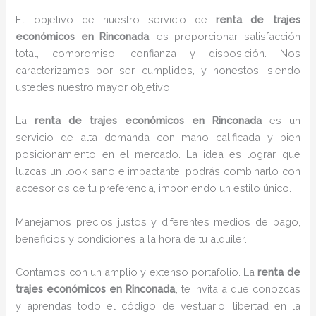
El objetivo de nuestro servicio de
renta de trajes
económicos
en Rinconada
, es proporcionar satisfacción
total, compromiso, confianza y disposición. Nos
caracterizamos por ser cumplidos, y honestos, siendo
ustedes nuestro mayor objetivo.
La
renta de trajes económicos
en Rinconada
es un
servicio de alta demanda con mano calificada y bien
posicionamiento en el mercado. La idea es lograr que
luzcas un look sano e impactante, podrás combinarlo con
accesorios de tu preferencia, imponiendo un estilo único.
Manejamos precios justos y diferentes medios de pago,
beneficios y condiciones a la hora de tu alquiler.
Contamos con un amplio y extenso portafolio. La
renta de
trajes económicos
en Rinconada
, te invita a que conozcas
y aprendas todo el código de vestuario, libertad en la