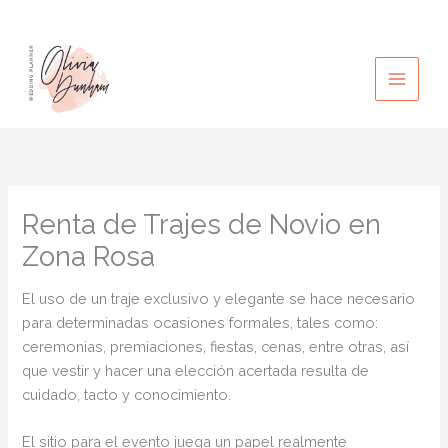
Ir
al
contenido
Renta de Trajes de Novio en
Zona Rosa
El uso de un traje exclusivo y elegante se hace necesario
para determinadas ocasiones formales, tales como:
ceremonias, premiaciones, fiestas, cenas, entre otras, así
que vestir y hacer una elección acertada resulta de
cuidado, tacto y conocimiento.
El sitio para el evento juega un papel realmente