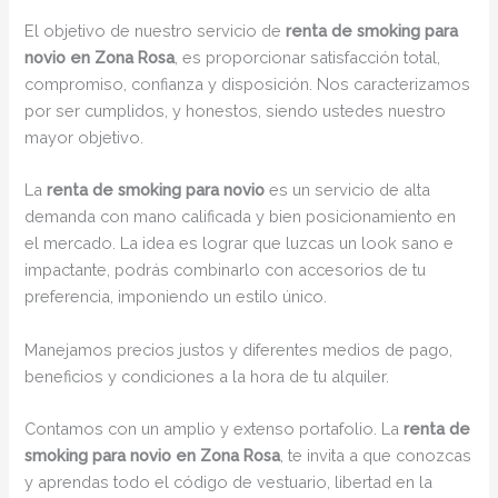
El objetivo de nuestro servicio de
renta de smoking para
novio en Zona Rosa
, es proporcionar satisfacción total,
compromiso, confianza y disposición. Nos caracterizamos
por ser cumplidos, y honestos, siendo ustedes nuestro
mayor objetivo.
La
renta de smoking para novio
es un servicio de alta
demanda con mano calificada y bien posicionamiento en
el mercado. La idea es lograr que luzcas un look sano e
impactante, podrás combinarlo con accesorios de tu
preferencia, imponiendo un estilo único.
Manejamos precios justos y diferentes medios de pago,
beneficios y condiciones a la hora de tu alquiler.
Contamos con un amplio y extenso portafolio. La
renta de
smoking para novio en Zona Rosa
, te invita a que conozcas
y aprendas todo el código de vestuario, libertad en la