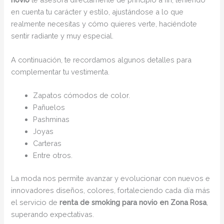
en cuenta tu carácter y estilo, ajustándose a lo que
realmente necesitas y cómo quieres verte, haciéndote
sentir radiante y muy especial.
A continuación, te recordamos algunos detalles para
complementar tu vestimenta.
Zapatos cómodos de color.
Pañuelos
Pashminas
Joyas
Carteras
Entre otros.
La moda nos permite avanzar y evolucionar con nuevos e
innovadores diseños, colores, fortaleciendo cada día más
el servicio de
renta de smoking para novio en Zona Rosa
,
superando expectativas.